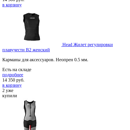
в корзину
Head Жилет регулировки
плавучести B2 женский
Карманы для аксессуаров. Неопрен 0.5 мм.
Есть на складе
подробнее
14 350
руб.
в корзину
2 уже
купили