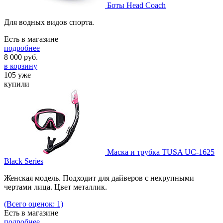
Боты Head Coach
Для водных видов спорта.
Есть в магазине
подробнее
8 000
руб.
в корзину
105 уже
купили
Маска и трубка TUSA UC-1625
Black Series
Женская модель. Подходит для дайверов с некрупными
чертами лица. Цвет металлик.
(Всего оценок: 1)
Есть в магазине
подробнее