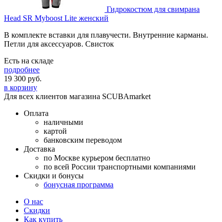
Гидрокостюм для свимрана
Head SR Myboost Lite женский
В комплекте вставки для плавучести. Внутренние карманы.
Петли для аксессуаров. Свисток
Есть на складе
подробнее
19 300
руб.
в корзину
Для всех клиентов магазина SCUBAmarket
Оплата
наличными
картой
банковским переводом
Доставка
по Москве курьером бесплатно
по всей России транспортными компаниями
Скидки и бонусы
бонусная программа
О нас
Скидки
Как купить