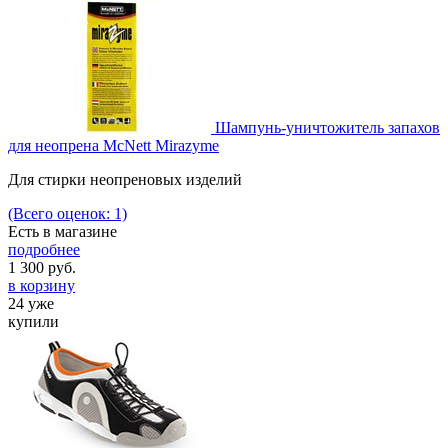
Шампунь-уничтожитель запахов
для неопрена McNett Mirazyme
Для стирки неопреновых изделий
(Всего оценок: 1)
Есть в магазине
подробнее
1 300
руб.
в корзину
24 уже
купили