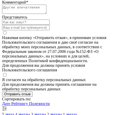
Комментарий
*
Представьтесь
Нажимая кнопку «Отправить отзыв», я принимаю условия
Пользовательского соглашения и даю своё согласие на
обработку моих персональных данных, в соответствии с
Федеральным законом от 27.07.2006 года №152-ФЗ «О
персональных данных», на условиях и для целей,
определенных Политикой конфиденциальности.
Для продолжения вы должны принять условия
Пользовательского соглашения
Я согласен на обработку персональных данных
Для продолжения вы должны принять соглашение на
обработку персональных данных
Отправить отзыв
Сортировать по:
Дате
Рейтингу
Полезности
5 звезд
4 звезды
3 звезды
2 звезды
1 звезда