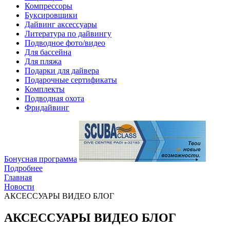
Компрессоры
Буксировщики
Дайвинг аксессуары
Литература по дайвингу
Подводное фото/видео
Для бассейна
Для пляжа
Подарки для дайвера
Подарочные сертификаты
Комплекты
Подводная охота
Фридайвинг
Бонусная программа
Подробнее
Главная
Новости
АКСЕССУАРЫ ВИДЕО БЛОГ
АКСЕССУАРЫ ВИДЕО БЛОГ