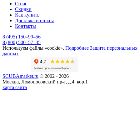
О нас
Скидки
Как купить
Доставка и оплата
Контакты
8 (495) 150–99–56
8 (800) 500–57–35
Используем файлы «cookie».
Подробнее
Защита персональных
данных
SCUBAmarket.ru
© 2002 - 2026
Москва, Ломоносовский пр-т, д.4, кор.1
карта сайта