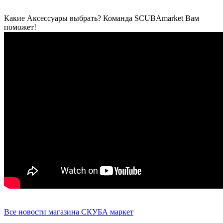
Какие Аксессуары выбрать? Команда SCUBAmarket Вам
поможет!
Все новости магазина СКУБА маркет