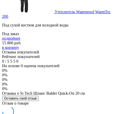
Утеплитель Waterproof WarmTec
200
Под сухой костюм для холодной воды
Под заказ
подробнее
15 800
руб.
в корзину
Отзывы покупателей
Рейтинг покупателей
0
/
5
5
5
0
На основе 0 оценок покупателей
0%
0%
0%
0%
0%
Отзывы о Si Tech Шланг Balder Quick-On 20 см
Оставить свой отзыв
Отзыв о товаре