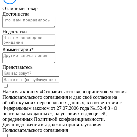
Отличный товар
Достоинства
Недостатки
Комментарий
*
Представьтесь
Нажимая кнопку «Отправить отзыв», я принимаю условия
Пользовательского соглашения и даю своё согласие на
обработку моих персональных данных, в соответствии с
Федеральным законом от 27.07.2006 года №152-ФЗ «О
персональных данных», на условиях и для целей,
определенных Политикой конфиденциальности.
Для продолжения вы должны принять условия
Пользовательского соглашения