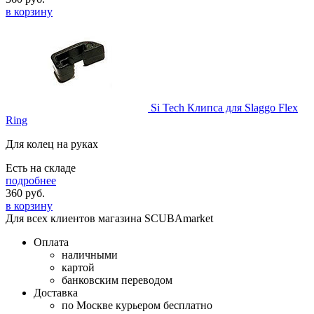
в корзину
Si Tech Клипса для Slaggo Flex
Ring
Для колец на руках
Есть на складе
подробнее
360
руб.
в корзину
Для всех клиентов магазина SCUBAmarket
Оплата
наличными
картой
банковским переводом
Доставка
по Москве курьером бесплатно