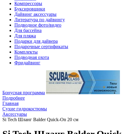
Компрессоры
Буксировщики
Дайвинг аксессуары
Литература по дайвингу
Подводное фото/видео
Для бассейна
Для пляжа
Подарки для дайвера
Подарочные сертификаты
Комплекты
Подводная охота
Фридайвинг
Бонусная программа
Подробнее
Главная
Сухие гидрокостюмы
Аксессуары
Si Tech Шланг Balder Quick-On 20 см