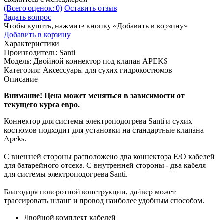
(Всего оценок: 0)
Оставить отзыв
Задать вопрос
Чтобы купить, нажмите кнопку «Добавить в корзину»
Добавить в корзину
Характеристики
Производитель:
Santi
Модель:
Двойной коннектор под клапан APEKS
Категория:
Аксессуары для сухих гидрокостюмов
Описание
Внимание! Цена может меняться в зависимости от
текущего курса евро.
Коннектор для системы электроподогрева Santi и сухих
костюмов подходит для установки на стандартные клапана
Apeks.
С внешней стороны расположено два коннектора E/O кабелей
для батарейного отсека. С внутренней стороны - два кабеля
для системы электроподогрева Santi.
Благодаря поворотной конструкции, дайвер может
трассировать шланг и провод наиболее удобным способом.
Двойной комплект кабелей