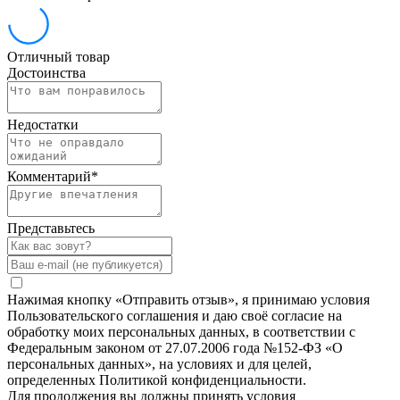
Отличный товар
Достоинства
Недостатки
Комментарий
*
Представьтесь
Нажимая кнопку «Отправить отзыв», я принимаю условия
Пользовательского соглашения и даю своё согласие на
обработку моих персональных данных, в соответствии с
Федеральным законом от 27.07.2006 года №152-ФЗ «О
персональных данных», на условиях и для целей,
определенных Политикой конфиденциальности.
Для продолжения вы должны принять условия