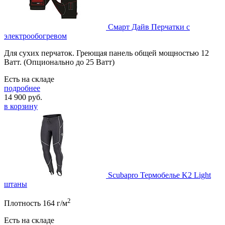
Смарт Дайв Перчатки с
электрообогревом
Для сухих перчаток. Греющая панель общей мощностью 12
Ватт. (Опционально до 25 Ватт)
Есть на складе
подробнее
14 900
руб.
в корзину
Scubapro Термобелье K2 Light
штаны
2
Плотность 164 г/м
Есть на складе