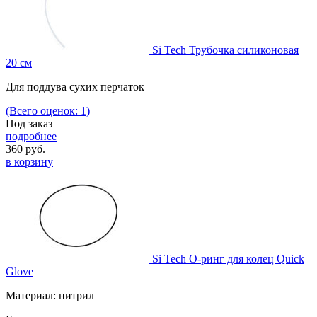
Si Tech Трубочка силиконовая
20 см
Для поддува сухих перчаток
(Всего оценок: 1)
Под заказ
подробнее
360
руб.
в корзину
Si Tech О-ринг для колец Quick
Glove
Материал: нитрил