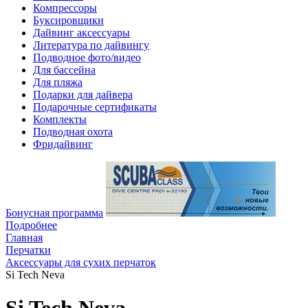
Компрессоры
Буксировщики
Дайвинг аксессуары
Литература по дайвингу
Подводное фото/видео
Для бассейна
Для пляжа
Подарки для дайвера
Подарочные сертификаты
Комплекты
Подводная охота
Фридайвинг
Бонусная программа
Подробнее
Главная
Перчатки
Аксессуары для cухих перчаток
Si Tech Neva