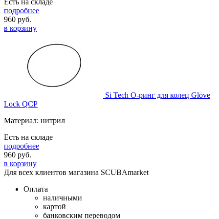
Есть на складе
подробнее
960
руб.
в корзину
Si Tech О-ринг для колец Glove
Lock QCP
Материал: нитрил
Есть на складе
подробнее
960
руб.
в корзину
Для всех клиентов магазина SCUBAmarket
Оплата
наличными
картой
банковским переводом