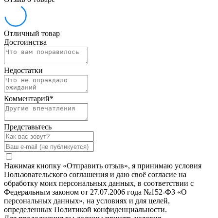
Отличный товар
Достоинства
Недостатки
Комментарий
*
Представьтесь
Нажимая кнопку «Отправить отзыв», я принимаю условия
Пользовательского соглашения и даю своё согласие на
обработку моих персональных данных, в соответствии с
Федеральным законом от 27.07.2006 года №152-ФЗ «О
персональных данных», на условиях и для целей,
определенных Политикой конфиденциальности.