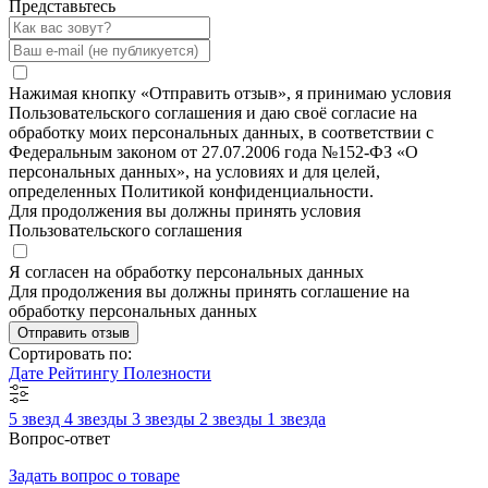
Представьтесь
Нажимая кнопку «Отправить отзыв», я принимаю условия
Пользовательского соглашения и даю своё согласие на
обработку моих персональных данных, в соответствии с
Федеральным законом от 27.07.2006 года №152-ФЗ «О
персональных данных», на условиях и для целей,
определенных Политикой конфиденциальности.
Для продолжения вы должны принять условия
Пользовательского соглашения
Я согласен на обработку персональных данных
Для продолжения вы должны принять соглашение на
обработку персональных данных
Отправить отзыв
Сортировать по:
Дате
Рейтингу
Полезности
5 звезд
4 звезды
3 звезды
2 звезды
1 звезда
Вопрос-ответ
Задать вопрос о товаре