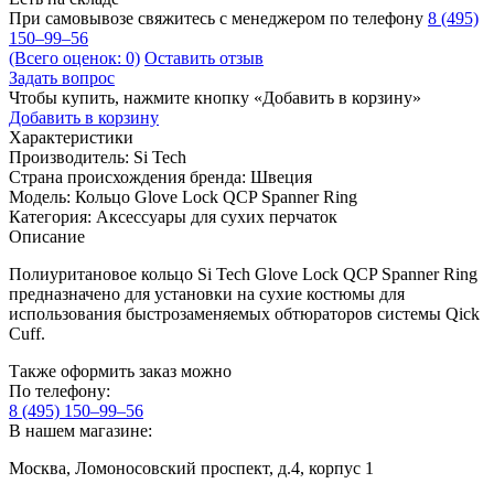
При самовывозе свяжитесь с менеджером по телефону
8 (495)
150–99–56
(Всего оценок: 0)
Оставить отзыв
Задать вопрос
Чтобы купить, нажмите кнопку «Добавить в корзину»
Добавить в корзину
Характеристики
Производитель:
Si Tech
Страна происхождения бренда:
Швеция
Модель:
Кольцо Glove Lock QCP Spanner Ring
Категория:
Аксессуары для cухих перчаток
Описание
Полиуритановое кольцо Si Tech Glove Lock QCP Spanner Ring
предназначено для установки на сухие костюмы для
использования быстрозаменяемых обтюраторов системы Qick
Cuff.
Также оформить заказ можно
По телефону:
8 (495) 150–99–56
В нашем магазине:
Москва, Ломоносовский проспект, д.4, корпус 1