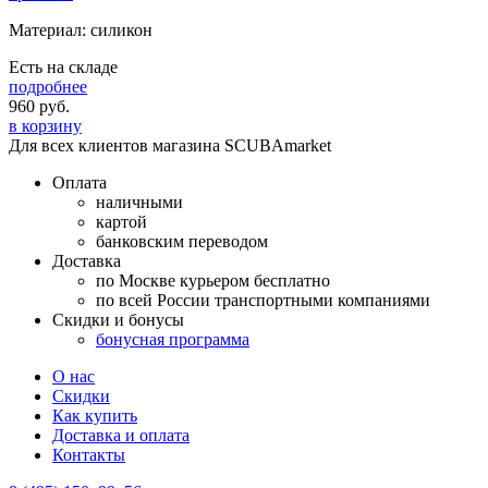
Материал: силикон
Есть на складе
подробнее
960
руб.
в корзину
Для всех клиентов магазина SCUBAmarket
Оплата
наличными
картой
банковским переводом
Доставка
по Москве курьером бесплатно
по всей России транспортными компаниями
Скидки и бонусы
бонусная программа
О нас
Скидки
Как купить
Доставка и оплата
Контакты