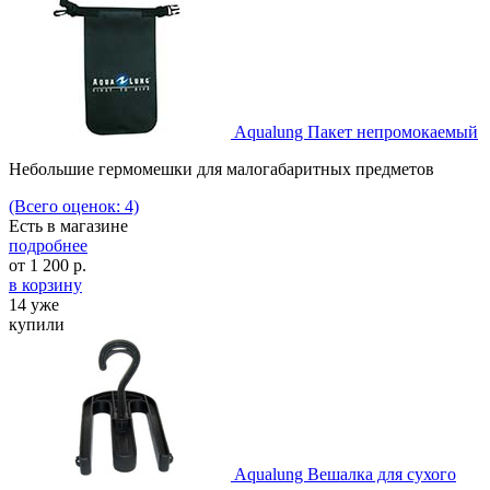
Aqualung Пакет непромокаемый
Небольшие гермомешки для малогабаритных предметов
(Всего оценок: 4)
Есть в магазине
подробнее
от
1 200
р.
в корзину
14 уже
купили
Aqualung Вешалка для сухого