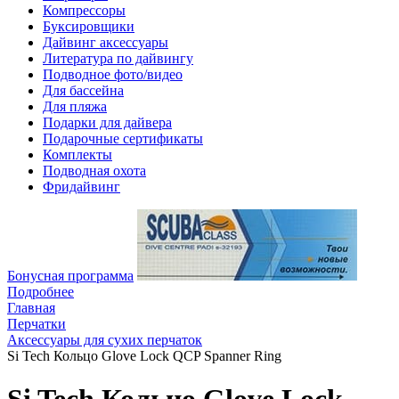
Компрессоры
Буксировщики
Дайвинг аксессуары
Литература по дайвингу
Подводное фото/видео
Для бассейна
Для пляжа
Подарки для дайвера
Подарочные сертификаты
Комплекты
Подводная охота
Фридайвинг
Бонусная программа
Подробнее
Главная
Перчатки
Аксессуары для cухих перчаток
Si Tech Кольцо Glove Lock QCP Spanner Ring