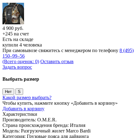
4 900
руб.
+245 на счет
Есть на складе
купили 4 человека
При самовывозе свяжитесь с менеджером по телефону
8 (495)
150–99–56
(Всего оценок: 0)
Оставить отзыв
Задать вопрос
Выбрать размер
Нет
S
Какой размер выбрать?
Чтобы купить, нажмите кнопку «Добавить в корзину»
Добавить в корзину
Характеристики
Производитель:
O.M.E.R.
Страна происхождения бренда:
Италия
Модель:
Разгрузочный жилет Marco Bardi
Категория:
Грузовые пояса для дайвинга