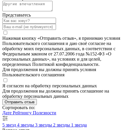
Представьтесь
Нажимая кнопку «Отправить отзыв», я принимаю условия
Пользовательского соглашения и даю своё согласие на
обработку моих персональных данных, в соответствии с
Федеральным законом от 27.07.2006 года №152-ФЗ «О
персональных данных», на условиях и для целей,
определенных Политикой конфиденциальности.
Для продолжения вы должны принять условия
Пользовательского соглашения
Я согласен на обработку персональных данных
Для продолжения вы должны принять соглашение на
обработку персональных данных
Отправить отзыв
Сортировать по:
Дате
Рейтингу
Полезности
5 звезд
4 звезды
3 звезды
2 звезды
1 звезда