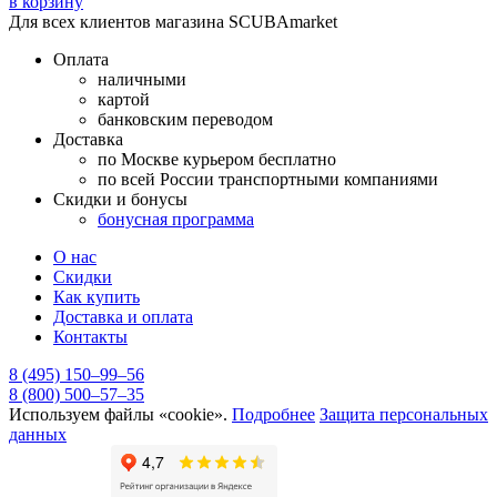
в корзину
Для всех клиентов магазина SCUBAmarket
Оплата
наличными
картой
банковским переводом
Доставка
по Москве курьером бесплатно
по всей России транспортными компаниями
Скидки и бонусы
бонусная программа
О нас
Скидки
Как купить
Доставка и оплата
Контакты
8 (495) 150–99–56
8 (800) 500–57–35
Используем файлы «cookie».
Подробнее
Защита персональных
данных