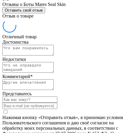
Отзывы о Боты Mares Seal Skin
Оставить свой отзыв
Отзыв о товаре
Отличный товар
Достоинства
Недостатки
Комментарий
*
Представьтесь
Нажимая кнопку «Отправить отзыв», я принимаю условия
Пользовательского соглашения и даю своё согласие на
обработку моих персональных данных, в соответствии с