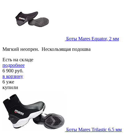
Боты Mares Equator, 2 мм
Мягкий неопрен. Нескользящая подошва
Есть на складе
подробнее
6 900
руб.
в корзину
6 уже
купили
Боты Mares Trilastic 6.5 мм