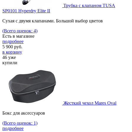
Трубка с клапаном TUSA
SP0101 Hyperdry Elite II
Сухая с двумя клапанами. Большой выбор цветов
(Всего оценок: 4)
Есть в магазине
подробнее
5 900
руб.
в корзину
46 уже
купили
Жесткий чехол Mares Oval
Бокс для аксессуаров
(Всего оценок: 1)
подробнее