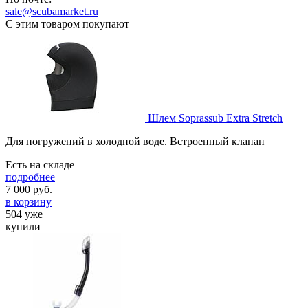
sale@scubamarket.ru
С этим товаром покупают
Шлем Soprassub Extra Stretch
Для погружений в холодной воде. Встроенный клапан
Есть на складе
подробнее
7 000
руб.
в корзину
504 уже
купили