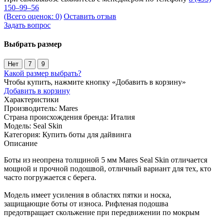
150–99–56
(Всего оценок: 0)
Оставить отзыв
Задать вопрос
Выбрать размер
Нет
7
9
Какой размер выбрать?
Чтобы купить, нажмите кнопку «Добавить в корзину»
Добавить в корзину
Характеристики
Производитель:
Mares
Страна происхождения бренда:
Италия
Модель:
Seal Skin
Категория:
Купить боты для дайвинга
Описание
Боты из неопрена толщиной 5 мм Mares Seal Skin отличается
мощной и прочной подошвой, отличный вариант для тех, кто
часто погружается с берега.
Модель имеет усиления в областях пятки и носка,
защищающие боты от износа. Рифленая подошва
предотвращает скольжение при передвижении по мокрым