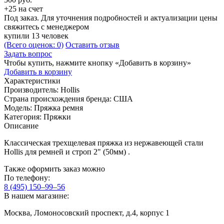
+25 на счет
Под заказ. Для уточнения подробностей и актуализации цены
свяжитесь с менеджером
купили 13 человек
(Всего оценок: 0)
Оставить отзыв
Задать вопрос
Чтобы купить, нажмите кнопку «Добавить в корзину»
Добавить в корзину
Характеристики
Производитель:
Hollis
Страна происхождения бренда:
США
Модель:
Пряжка ремня
Категория:
Пряжки
Описание
Классическая трехщелевая пряжка из нержавеющей стали
Hollis для ремней и строп 2" (50мм) .
Также оформить заказ можно
По телефону:
8 (495) 150–99–56
В нашем магазине:
Москва, Ломоносовский проспект, д.4, корпус 1