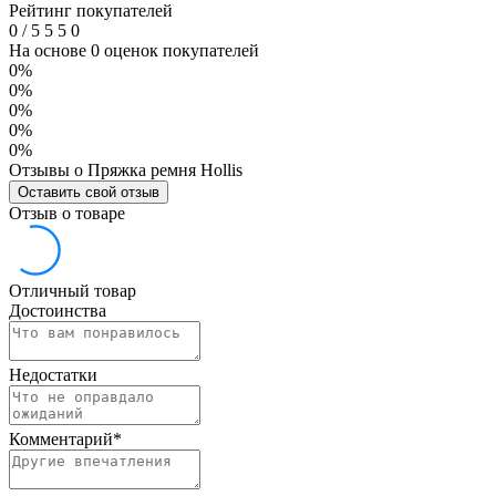
Рейтинг покупателей
0
/
5
5
5
0
На основе 0 оценок покупателей
0%
0%
0%
0%
0%
Отзывы о Пряжка ремня Hollis
Оставить свой отзыв
Отзыв о товаре
Отличный товар
Достоинства
Недостатки
Комментарий
*