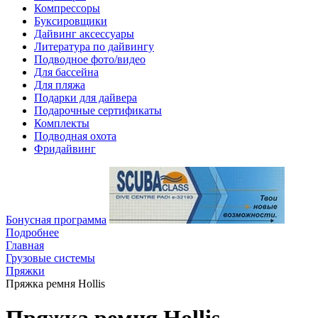
Компрессоры
Буксировщики
Дайвинг аксессуары
Литература по дайвингу
Подводное фото/видео
Для бассейна
Для пляжа
Подарки для дайвера
Подарочные сертификаты
Комплекты
Подводная охота
Фридайвинг
Бонусная программа
Подробнее
Главная
Грузовые системы
Пряжки
Пряжка ремня Hollis