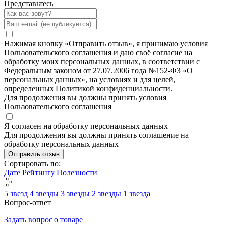
Представьтесь
Нажимая кнопку «Отправить отзыв», я принимаю условия
Пользовательского соглашения и даю своё согласие на
обработку моих персональных данных, в соответствии с
Федеральным законом от 27.07.2006 года №152-ФЗ «О
персональных данных», на условиях и для целей,
определенных Политикой конфиденциальности.
Для продолжения вы должны принять условия
Пользовательского соглашения
Я согласен на обработку персональных данных
Для продолжения вы должны принять соглашение на
обработку персональных данных
Отправить отзыв
Сортировать по:
Дате
Рейтингу
Полезности
5 звезд
4 звезды
3 звезды
2 звезды
1 звезда
Вопрос-ответ
Задать вопрос о товаре