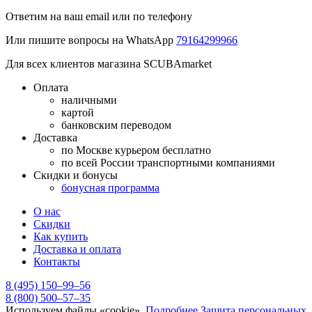
Ответим на ваш email или по телефону
Или пишите вопросы на WhatsApp
79164299966
Для всех клиентов магазина SCUBAmarket
Оплата
наличными
картой
банковским переводом
Доставка
по Москве курьером бесплатно
по всей России транспортными компаниями
Скидки и бонусы
бонусная программа
О нас
Скидки
Как купить
Доставка и оплата
Контакты
8 (495) 150–99–56
8 (800) 500–57–35
Используем файлы «cookie».
Подробнее
Защита персональных