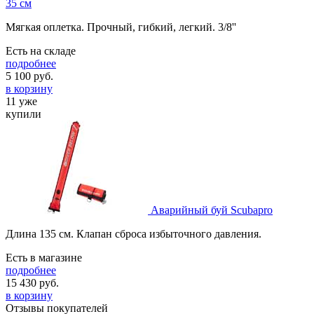
35 см
Мягкая оплетка. Прочный, гибкий, легкий. 3/8''
Есть на складе
подробнее
5 100
руб.
в корзину
11 уже
купили
Аварийный буй Scubapro
Длина 135 см. Клапан сброса избыточного давления.
Есть в магазине
подробнее
15 430
руб.
в корзину
Отзывы покупателей