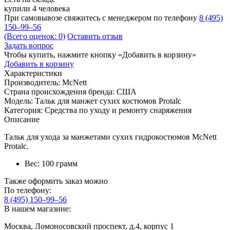
купили 4 человека
При самовывозе свяжитесь с менеджером по телефону
8 (495)
150–99–56
(Всего оценок: 0)
Оставить отзыв
Задать вопрос
Чтобы купить, нажмите кнопку «Добавить в корзину»
Добавить в корзину
Характеристики
Производитель:
McNett
Страна происхождения бренда:
США
Модель:
Тальк для манжет сухих костюмов Protalc
Категория:
Средства по уходу и ремонту снаряжения
Описание
Тальк для ухода за манжетами сухих гидрокостюмов McNett
Protalc.
Вес: 100 грамм
Также оформить заказ можно
По телефону:
8 (495) 150–99–56
В нашем магазине:
Москва, Ломоносовский проспект, д.4, корпус 1