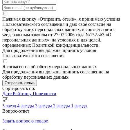
Нажимая кнопку «Отправить отзыв», я принимаю условия
Пользовательского соглашения и даю своё согласие на
обработку моих персональных данных, в соответствии с
Федеральным законом от 27.07.2006 года №152-ФЗ «О
персональных данных», на условиях и для целей,
определенных Политикой конфиденциальности.
Для продолжения вы должны принять условия
Пользовательского соглашения
Я согласен на обработку персональных данных
Для продолжения вы должны принять соглашение на
обработку персональных данных
Отправить отзыв
Сортировать по:
Дате
Рейтингу
Полезности
5 звезд
4 звезды
3 звезды
2 звезды
1 звезда
Вопрос-ответ
Задать вопрос о товаре