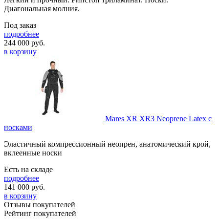
Диагональная молния.
Под заказ
подробнее
244 000
руб.
в корзину
Mares XR XR3 Neoprene Latex с
носками
Эластичный компрессионный неопрен, анатомический крой,
вклеенные носки
Есть на складе
подробнее
141 000
руб.
в корзину
Отзывы покупателей
Рейтинг покупателей