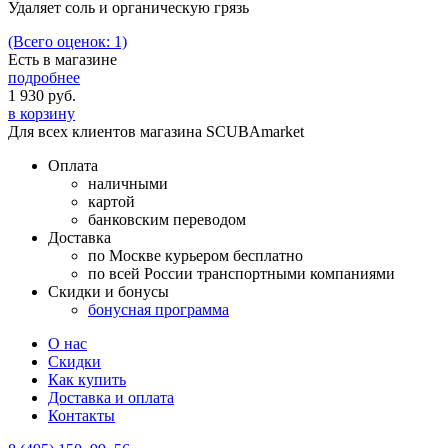
Удаляет соль и органическую грязь
(Всего оценок: 1)
Есть в магазине
подробнее
1 930
руб.
в корзину
Для всех клиентов магазина SCUBAmarket
Оплата
наличными
картой
банковским переводом
Доставка
по Москве курьером бесплатно
по всей России транспортными компаниями
Скидки и бонусы
бонусная программа
О нас
Скидки
Как купить
Доставка и оплата
Контакты