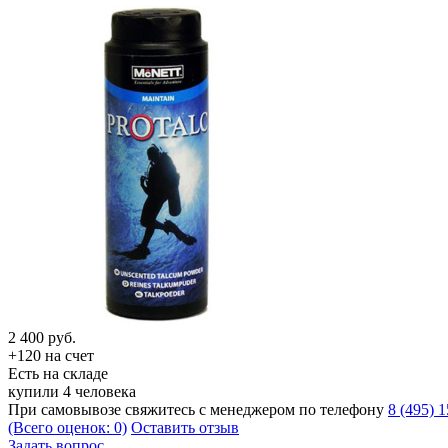
2 400
руб.
+120 на счет
Есть на складе
купили 4 человека
При самовывозе свяжитесь с менеджером по телефону
8 (495) 
(Всего оценок: 0)
Оставить отзыв
Задать вопрос