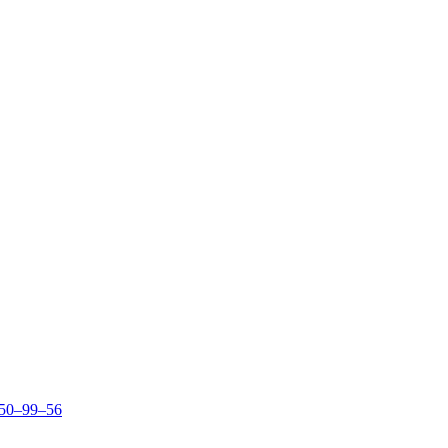
150–99–56