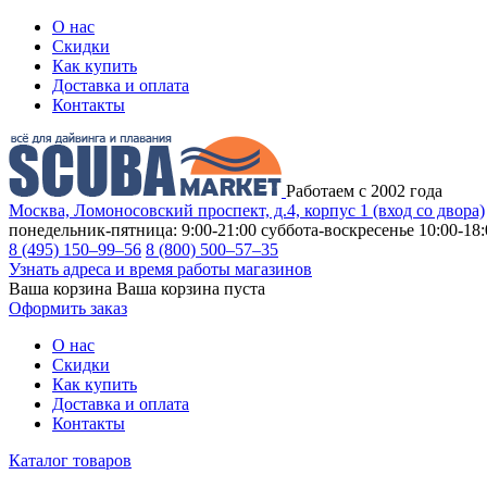
О нас
Скидки
Как купить
Доставка и оплата
Контакты
Работаем с 2002 года
Москва, Ломоносовский проспект, д.4, корпус 1 (вход со двора)
понедельник-пятница: 9:00-21:00
суббота-воскресенье 10:00-18:
8 (495) 150–99–56
8 (800) 500–57–35
Узнать адреса и время работы магазинов
Ваша корзина
Ваша корзина пуста
Оформить заказ
О нас
Скидки
Как купить
Доставка и оплата
Контакты
Каталог товаров