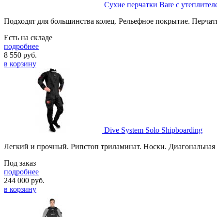
Сухие перчатки Bare с утеплител
Подходят для большинства колец. Рельефное покрытие. Перчат
Есть на складе
подробнее
8 550
руб.
в корзину
Dive System Solo Shipboarding
Легкий и прочный. Рипстоп триламинат. Носки. Диагональная
Под заказ
подробнее
244 000
руб.
в корзину