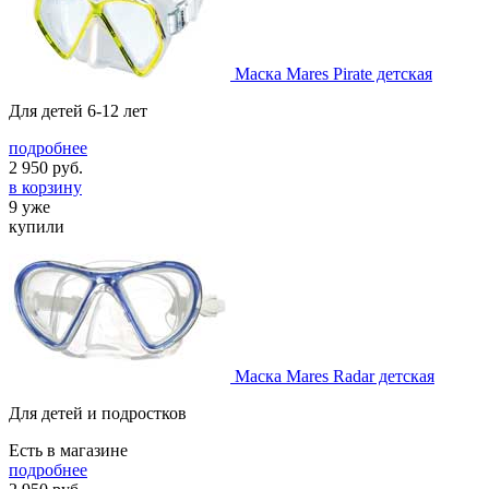
Маска Mares Pirate детская
Для детей 6-12 лет
подробнее
2 950
руб.
в корзину
9 уже
купили
Маска Mares Radar детская
Для детей и подростков
Есть в магазине
подробнее