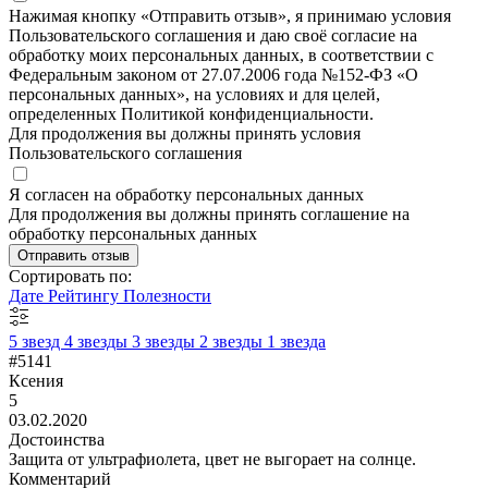
Нажимая кнопку «Отправить отзыв», я принимаю условия
Пользовательского соглашения и даю своё согласие на
обработку моих персональных данных, в соответствии с
Федеральным законом от 27.07.2006 года №152-ФЗ «О
персональных данных», на условиях и для целей,
определенных Политикой конфиденциальности.
Для продолжения вы должны принять условия
Пользовательского соглашения
Я согласен на обработку персональных данных
Для продолжения вы должны принять соглашение на
обработку персональных данных
Отправить отзыв
Сортировать по:
Дате
Рейтингу
Полезности
5 звезд
4 звезды
3 звезды
2 звезды
1 звезда
#5141
Ксения
5
03.02.2020
Достоинства
Защита от ультрафиолета, цвет не выгорает на солнце.
Комментарий