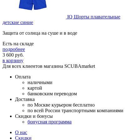
IQ Шорты плавательные
детские синие
Защита от солнца на суше и в воде
Есть на складе
подробнее
3 600
руб.
в корзину
Для всех клиентов магазина SCUBAmarket
Оплата
наличными
картой
банковским переводом
Доставка
по Москве курьером бесплатно
по всей России транспортными компаниями
Скидки и бонусы
бонусная программа
О нас
Скидки