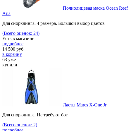
Полнолицевая маска Ocean Reef
Aria
Для снорклинга. 4 размера. Большой выбор цветов
(Всего оценок: 24)
Есть в магазине
подробнее
14 500
руб.
в корзину
63 уже
купили
Ласты Mares X-One Jr
Для снорклинга. Не требуют бот
(Всего оценок: 2)
подробнее