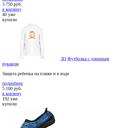
3 750
руб.
в корзину
40 уже
купили
IQ Футболка с длинным
рукавом
Защита ребенка на пляже и в воде
подробнее
5 100
руб.
в корзину
192 уже
купили