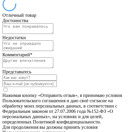
Отличный товар
Достоинства
Недостатки
Комментарий
*
Представьтесь
Нажимая кнопку «Отправить отзыв», я принимаю условия
Пользовательского соглашения и даю своё согласие на
обработку моих персональных данных, в соответствии с
Федеральным законом от 27.07.2006 года №152-ФЗ «О
персональных данных», на условиях и для целей,
определенных Политикой конфиденциальности.
Для продолжения вы должны принять условия