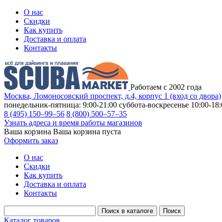
О нас
Скидки
Как купить
Доставка и оплата
Контакты
Работаем с 2002 года
Москва, Ломоносовский проспект, д.4, корпус 1 (вход со двора)
понедельник-пятница: 9:00-21:00
суббота-воскресенье 10:00-18:
8 (495) 150–99–56
8 (800) 500–57–35
Узнать адреса и время работы магазинов
Ваша корзина
Ваша корзина пуста
Оформить заказ
О нас
Скидки
Как купить
Доставка и оплата
Контакты
Каталог товаров