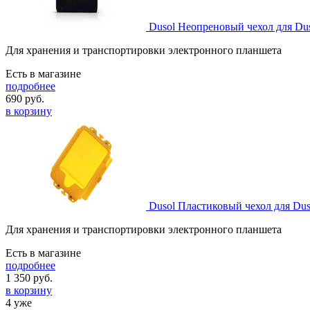
Dusol Неопреновый чехол для Dus
Для хранения и транспортировки электронного планшета
Есть в магазине
подробнее
690
руб.
в корзину
Dusol Пластиковый чехол для Dusl
Для хранения и транспортировки электронного планшета
Есть в магазине
подробнее
1 350
руб.
в корзину
4 уже