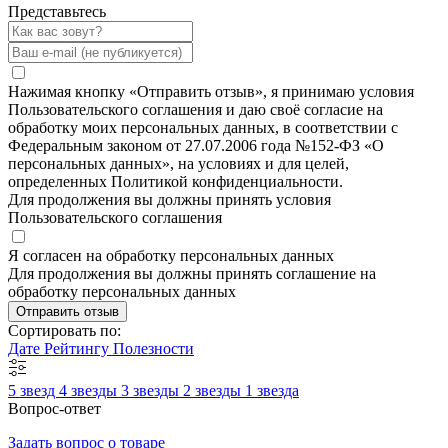
Представьтесь
Нажимая кнопку «Отправить отзыв», я принимаю условия
Пользовательского соглашения и даю своё согласие на
обработку моих персональных данных, в соответствии с
Федеральным законом от 27.07.2006 года №152-ФЗ «О
персональных данных», на условиях и для целей,
определенных Политикой конфиденциальности.
Для продолжения вы должны принять условия
Пользовательского соглашения
Я согласен на обработку персональных данных
Для продолжения вы должны принять соглашение на
обработку персональных данных
Отправить отзыв
Сортировать по:
Дате
Рейтингу
Полезности
5 звезд
4 звезды
3 звезды
2 звезды
1 звезда
Вопрос-ответ
Задать вопрос о товаре