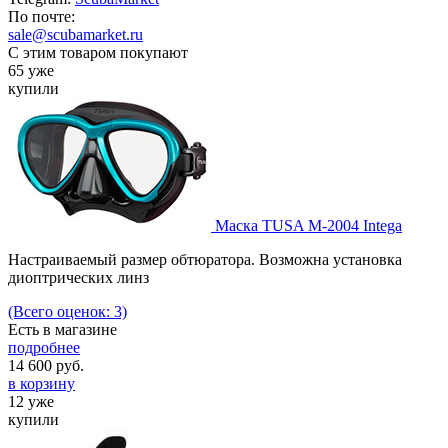
По почте:
sale@scubamarket.ru
С этим товаром покупают
65 уже
купили
Маска TUSA M-2004 Intega
Настраиваемый размер обтюратора. Возможна установка
диоптрических линз
(Всего оценок: 3)
Есть в магазине
подробнее
14 600
руб.
в корзину
12 уже
купили