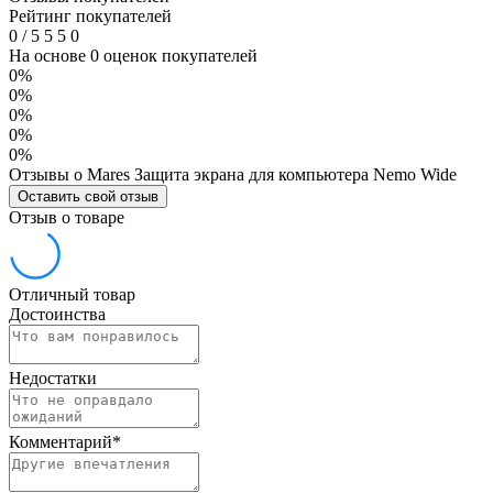
Рейтинг покупателей
0
/
5
5
5
0
На основе 0 оценок покупателей
0%
0%
0%
0%
0%
Отзывы о Mares Защита экрана для компьютера Nemo Wide
Оставить свой отзыв
Отзыв о товаре
Отличный товар
Достоинства
Недостатки
Комментарий
*