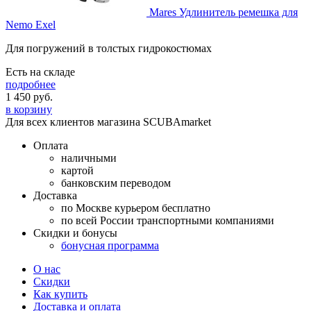
Mares Удлинитель ремешка для
Nemo Exel
Для погружений в толстых гидрокостюмах
Есть на складе
подробнее
1 450
руб.
в корзину
Для всех клиентов магазина SCUBAmarket
Оплата
наличными
картой
банковским переводом
Доставка
по Москве курьером бесплатно
по всей России транспортными компаниями
Скидки и бонусы
бонусная программа
О нас
Скидки
Как купить
Доставка и оплата