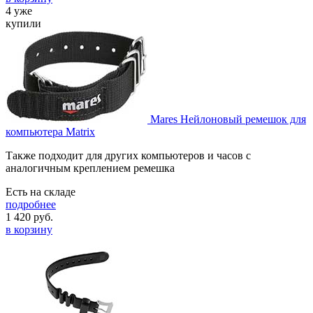
4 уже
купили
Mares Нейлоновый ремешок для
компьютера Matrix
Также подходит для других компьютеров и часов с
аналогичным креплением ремешка
Есть на складе
подробнее
1 420
руб.
в корзину