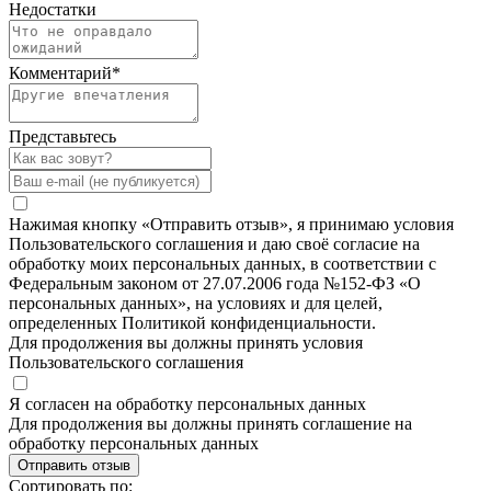
Недостатки
Комментарий
*
Представьтесь
Нажимая кнопку «Отправить отзыв», я принимаю условия
Пользовательского соглашения и даю своё согласие на
обработку моих персональных данных, в соответствии с
Федеральным законом от 27.07.2006 года №152-ФЗ «О
персональных данных», на условиях и для целей,
определенных Политикой конфиденциальности.
Для продолжения вы должны принять условия
Пользовательского соглашения
Я согласен на обработку персональных данных
Для продолжения вы должны принять соглашение на
обработку персональных данных
Отправить отзыв
Сортировать по: