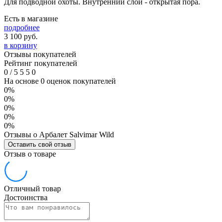
Для подводной охоты. Внутренний слой - открытая пора.
Есть в магазине
подробнее
3 100
руб.
в корзину
Отзывы покупателей
Рейтинг покупателей
0
/
5
5
5
0
На основе 0 оценок покупателей
0%
0%
0%
0%
0%
Отзывы о Арбалет Salvimar Wild
Оставить свой отзыв
Отзыв о товаре
Отличный товар
Достоинства