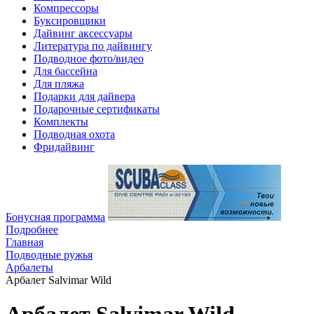
Компрессоры
Буксировщики
Дайвинг аксессуары
Литература по дайвингу
Подводное фото/видео
Для бассейна
Для пляжа
Подарки для дайвера
Подарочные сертификаты
Комплекты
Подводная охота
Фридайвинг
Бонусная программа
Подробнее
Главная
Подводные ружья
Арбалеты
Арбалет Salvimar Wild