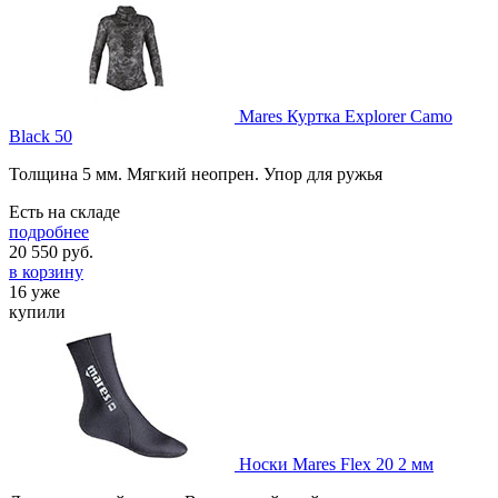
Mares Куртка Explorer Camo
Black 50
Толщина 5 мм. Мягкий неопрен. Упор для ружья
Есть на складе
подробнее
20 550
руб.
в корзину
16 уже
купили
Носки Mares Flex 20 2 мм