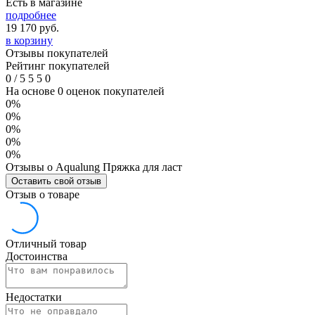
Есть в магазине
подробнее
19 170
руб.
в корзину
Отзывы покупателей
Рейтинг покупателей
0
/
5
5
5
0
На основе 0 оценок покупателей
0%
0%
0%
0%
0%
Отзывы о Aqualung Пряжка для ласт
Оставить свой отзыв
Отзыв о товаре
Отличный товар
Достоинства
Недостатки