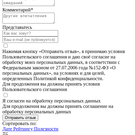
Комментарий
*
Представьтесь
Нажимая кнопку «Отправить отзыв», я принимаю условия
Пользовательского соглашения и даю своё согласие на
обработку моих персональных данных, в соответствии с
Федеральным законом от 27.07.2006 года №152-ФЗ «О
персональных данных», на условиях и для целей,
определенных Политикой конфиденциальности.
Для продолжения вы должны принять условия
Пользовательского соглашения
Я согласен на обработку персональных данных
Для продолжения вы должны принять соглашение на
обработку персональных данных
Отправить отзыв
Сортировать по:
Дате
Рейтингу
Полезности