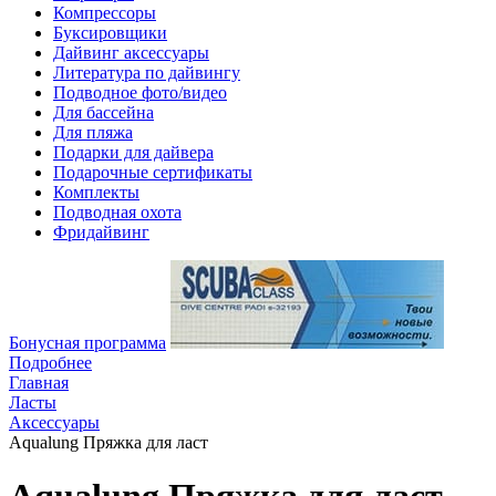
Компрессоры
Буксировщики
Дайвинг аксессуары
Литература по дайвингу
Подводное фото/видео
Для бассейна
Для пляжа
Подарки для дайвера
Подарочные сертификаты
Комплекты
Подводная охота
Фридайвинг
Бонусная программа
Подробнее
Главная
Ласты
Аксессуары
Aqualung Пряжка для ласт