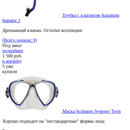
Трубка с клапаном Aqualung
Impulse 2
Дренажный клапан. Остатки коллекции
(Всего оценок: 9)
Под заказ
подробнее
1 500
руб.
в корзину
5 уже
купили
Маска Scubapro Synergy Twin
Хорошо подходит на "нестандартные" формы лица