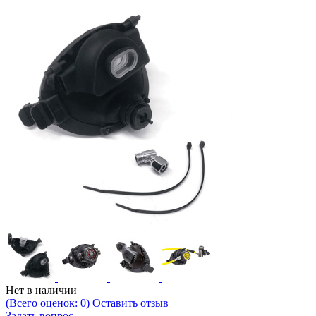
Нет в наличии
(Всего оценок: 0)
Оставить отзыв
Задать вопрос