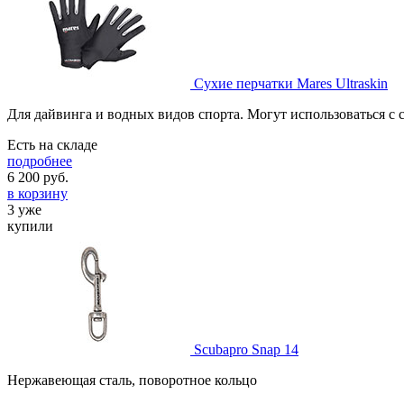
Сухие перчатки Mares Ultraskin
Для дайвинга и водных видов спорта. Могут использоваться с 
Есть на складе
подробнее
6 200
руб.
в корзину
3 уже
купили
Scubapro Snap 14
Нержавеющая сталь, поворотное кольцо