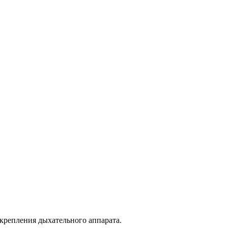
я крепления дыхательного аппарата.