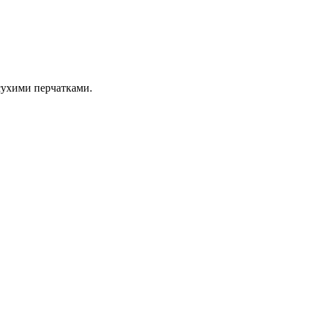
сухими перчатками.