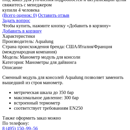
свяжитесь с менеджером
купили 4 человека
(Всего оценок: 0)
Оставить отзыв
Задать вопрос
Чтобы купить, нажмите кнопку «Добавить в корзину»
Добавить в корзину
Характеристики
Производитель:
Aqualung
Страна происхождения бренда:
США/Италия/Франция
(международная компания)
Модель:
Манометр модуль для консоли
Категория:
Манометры для дайвинга
Описание
Сменный модуль для консолей Aqualung позволяет заменить
вышедший из строя манометр.
метрическая шкала до 350 бар
максимальное давление: 300 бар
встроенный термометр
соответствует требованиям EN250
Также оформить заказ можно
По телефону:
8 (495) 150–99–56