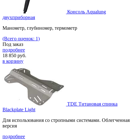
Консоль Aqualung
двухприборная
Манометр, глубиномер, термометр
(Всего оценок: 1)
Под заказ
подробнее
18 850
руб.
в корзину
TDE Титановая спинка
Blackplate Light
Для использования со стропными системами. Облегченная
версия
подробнее