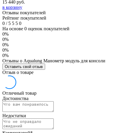
15 440
руб.
в корзину
Отзывы покупателей
Рейтинг покупателей
0
/
5
5
5
0
На основе 0 оценок покупателей
0%
0%
0%
0%
0%
Отзывы о Aqualung Манометр модуль для консоли
Оставить свой отзыв
Отзыв о товаре
Отличный товар
Достоинства
Недостатки
Комментарий
*