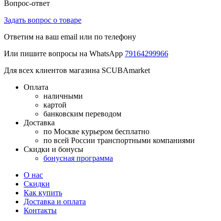
Вопрос-ответ
Задать вопрос о товаре
Ответим на ваш email или по телефону
Или пишите вопросы на WhatsApp
79164299966
Для всех клиентов магазина SCUBAmarket
Оплата
наличными
картой
банковским переводом
Доставка
по Москве курьером бесплатно
по всей России транспортными компаниями
Скидки и бонусы
бонусная программа
О нас
Скидки
Как купить
Доставка и оплата
Контакты