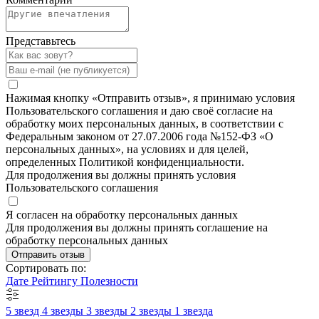
Представьтесь
Нажимая кнопку «Отправить отзыв», я принимаю условия
Пользовательского соглашения и даю своё согласие на
обработку моих персональных данных, в соответствии с
Федеральным законом от 27.07.2006 года №152-ФЗ «О
персональных данных», на условиях и для целей,
определенных Политикой конфиденциальности.
Для продолжения вы должны принять условия
Пользовательского соглашения
Я согласен на обработку персональных данных
Для продолжения вы должны принять соглашение на
обработку персональных данных
Отправить отзыв
Сортировать по:
Дате
Рейтингу
Полезности
5 звезд
4 звезды
3 звезды
2 звезды
1 звезда