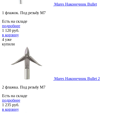
Mares Наконечник Bullet
1 флажок. Под резьбу М7
Есть на складе
подробнее
1 120
руб.
в корзину
4 уже
купили
Mares Наконечник Bullet 2
2 флажка. Под резьбу М7
Есть на складе
подробнее
1 235
руб.
в корзину