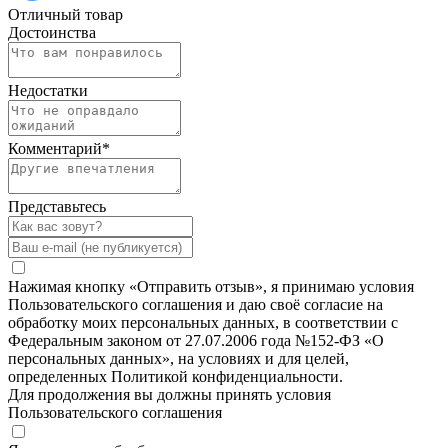
Отличный товар
Достоинства
Недостатки
Комментарий
*
Представьтесь
Нажимая кнопку «Отправить отзыв», я принимаю условия
Пользовательского соглашения и даю своё согласие на
обработку моих персональных данных, в соответствии с
Федеральным законом от 27.07.2006 года №152-ФЗ «О
персональных данных», на условиях и для целей,
определенных Политикой конфиденциальности.
Для продолжения вы должны принять условия
Пользовательского соглашения