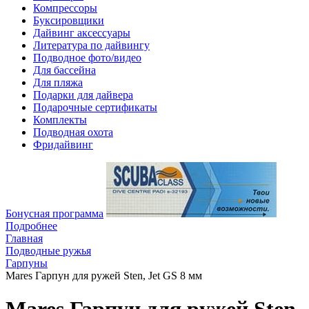
Компрессоры
Буксировщики
Дайвинг аксессуары
Литература по дайвингу
Подводное фото/видео
Для бассейна
Для пляжа
Подарки для дайвера
Подарочные сертификаты
Комплекты
Подводная охота
Фридайвинг
Бонусная программа
Подробнее
Главная
Подводные ружья
Гарпуны
Mares Гарпун для ружей Sten, Jet GS 8 мм