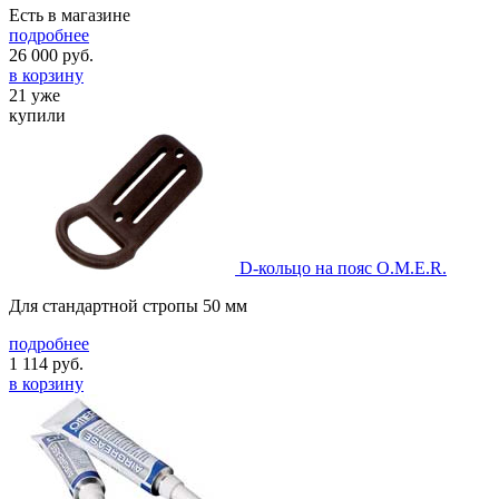
Есть в магазине
подробнее
26 000
руб.
в корзину
21 уже
купили
D-кольцо на пояс O.M.E.R.
Для стандартной стропы 50 мм
подробнее
1 114
руб.
в корзину