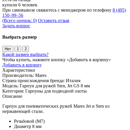
купили 6 человек
При самовывозе свяжитесь с менеджером по телефону
8 (495)
150–99–56
(Всего оценок: 0)
Оставить отзыв
Задать вопрос
Выбрать размер
Нет
1
2
Какой размер выбрать?
Чтобы купить, нажмите кнопку «Добавить в корзину»
Добавить в корзину
Характеристики
Производитель:
Mares
Страна происхождения бренда:
Италия
Модель:
Гарпун для ружей Sten, Jet GS 8 мм
Категория:
Гарпуны для подводной охоты
Описание
Гарпун для пневматических ружей Mares Jet и Sten из
нержавеющей стали.
Резьбовой (М7)
Диаметр 8 мм