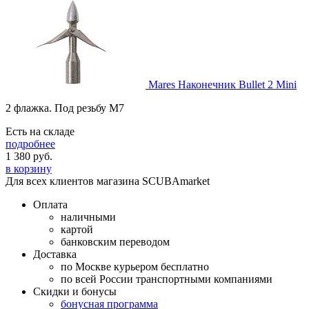
Mares Наконечник Bullet 2 Mini
2 флажка. Под резьбу М7
Есть на складе
подробнее
1 380
руб.
в корзину
Для всех клиентов магазина SCUBAmarket
Оплата
наличными
картой
банковским переводом
Доставка
по Москве курьером бесплатно
по всей России транспортными компаниями
Скидки и бонусы
бонусная программа