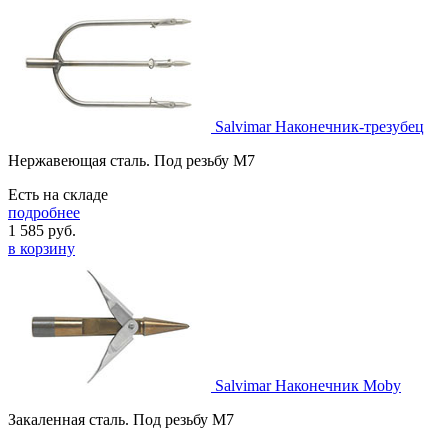
Salvimar Наконечник-трезубец
Нержавеющая сталь. Под резьбу M7
Есть на складе
подробнее
1 585
руб.
в корзину
Salvimar Наконечник Moby
Закаленная сталь. Под резьбу М7