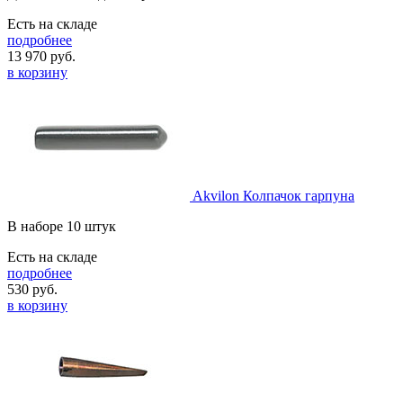
Есть на складе
подробнее
13 970
руб.
в корзину
Akvilon Колпачок гарпуна
В наборе 10 штук
Есть на складе
подробнее
530
руб.
в корзину