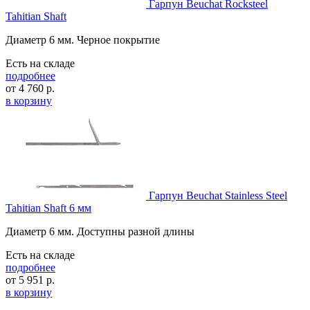
Гарпун Beuchat Rocksteel
Tahitian Shaft
Диаметр 6 мм. Черное покрытие
Есть на складе
подробнее
от
4 760
р.
в корзину
Гарпун Beuchat Stainless Steel
Tahitian Shaft 6 мм
Диаметр 6 мм. Доступны разной длины
Есть на складе
подробнее
от
5 951
р.
в корзину