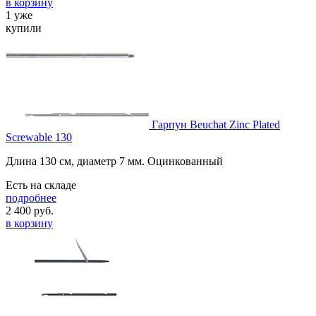
в корзину
1 уже
купили
Гарпун Beuchat Zinc Plated
Screwable 130
Длина 130 см, диаметр 7 мм. Оцинкованный
Есть на складе
подробнее
2 400
руб.
в корзину