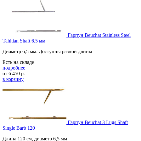
Гарпун Beuchat Stainless Steel
Tahitian Shaft 6,5 мм
Диаметр 6,5 мм. Доступны разной длины
Есть на складе
подробнее
от
6 450
р.
в корзину
Гарпун Beuchat 3 Lugs Shaft
Single Barb 120
Длина 120 см, диаметр 6,5 мм