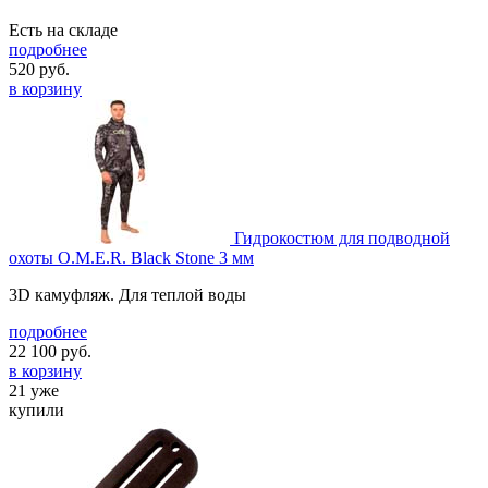
Есть на складе
подробнее
520
руб.
в корзину
Гидрокостюм для подводной
охоты O.M.E.R. Black Stone 3 мм
3D камуфляж. Для теплой воды
подробнее
22 100
руб.
в корзину
21 уже
купили