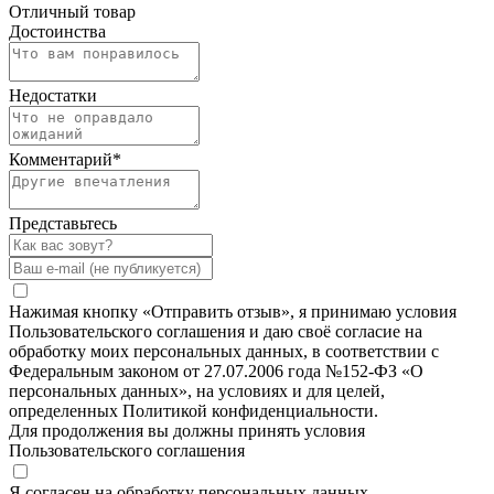
Отличный товар
Достоинства
Недостатки
Комментарий
*
Представьтесь
Нажимая кнопку «Отправить отзыв», я принимаю условия
Пользовательского соглашения и даю своё согласие на
обработку моих персональных данных, в соответствии с
Федеральным законом от 27.07.2006 года №152-ФЗ «О
персональных данных», на условиях и для целей,
определенных Политикой конфиденциальности.
Для продолжения вы должны принять условия
Пользовательского соглашения
Я согласен на обработку персональных данных