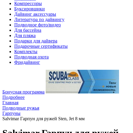
Компрессоры
Буксировщики
Дайвинг аксессуары
Литература по дайвингу
Подводное фото/видео
Для бассейна
Для пляжа
Подарки для дайвера
Подарочные сертификаты
Комплекты
Подводная охота
Фридайвинг
Бонусная программа
Подробнее
Главная
Подводные ружья
Гарпуны
Salvimar Гарпун для ружей Sten, Jet 8 мм