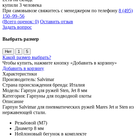
купили 3 человека
При самовывозе свяжитесь с менеджером по телефону
8 (495)
150–99–56
(Всего оценок: 0)
Оставить отзыв
Задать вопрос
Выбрать размер
Нет
1
5
Какой размер выбрать?
Чтобы купить, нажмите кнопку «Добавить в корзину»
Добавить в корзину
Характеристики
Производитель:
Salvimar
Страна происхождения бренда:
Италия
Модель:
Гарпун для ружей Sten, Jet 8 мм
Категория:
Гарпуны для подводной охоты
Описание
Гарпун Salvimar для пневматических ружей Mares Jet и Sten из
нержавеющей стали.
Резьбовой (М7)
Диаметр 8 мм
Нейлоновый бегунок в комплекте