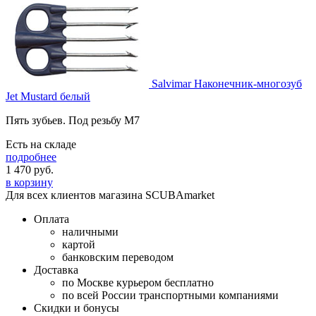
Salvimar Наконечник-многозуб
Jet Mustard белый
Пять зубьев. Под резьбу M7
Есть на складе
подробнее
1 470
руб.
в корзину
Для всех клиентов магазина SCUBAmarket
Оплата
наличными
картой
банковским переводом
Доставка
по Москве курьером бесплатно
по всей России транспортными компаниями
Скидки и бонусы