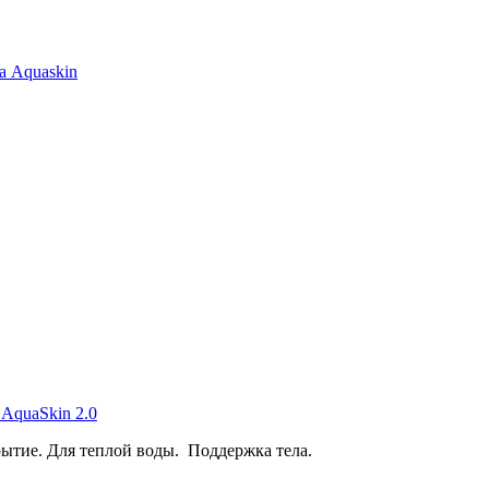
а Aquaskin
AquaSkin 2.0
ытие. Для теплой воды. Поддержка тела.