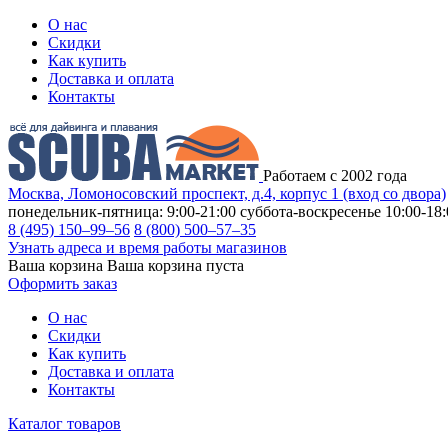
О нас
Скидки
Как купить
Доставка и оплата
Контакты
Работаем с 2002 года
Москва, Ломоносовский проспект, д.4, корпус 1 (вход со двора)
понедельник-пятница: 9:00-21:00
суббота-воскресенье 10:00-18:
8 (495) 150–99–56
8 (800) 500–57–35
Узнать адреса и время работы магазинов
Ваша корзина
Ваша корзина пуста
Оформить заказ
О нас
Скидки
Как купить
Доставка и оплата
Контакты
Каталог товаров