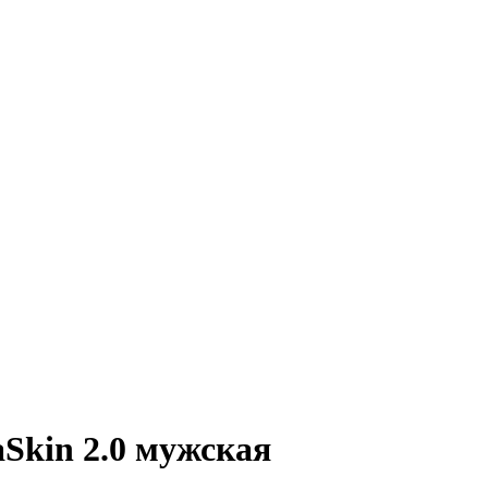
Skin 2.0 мужская