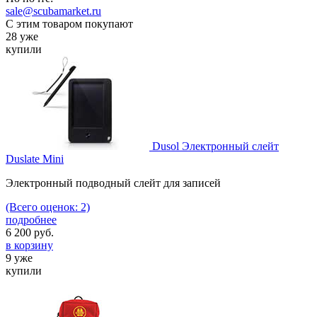
sale@scubamarket.ru
С этим товаром покупают
28 уже
купили
Dusol Электронный слейт
Duslate Mini
Электронный подводный слейт для записей
(Всего оценок: 2)
подробнее
6 200
руб.
в корзину
9 уже
купили