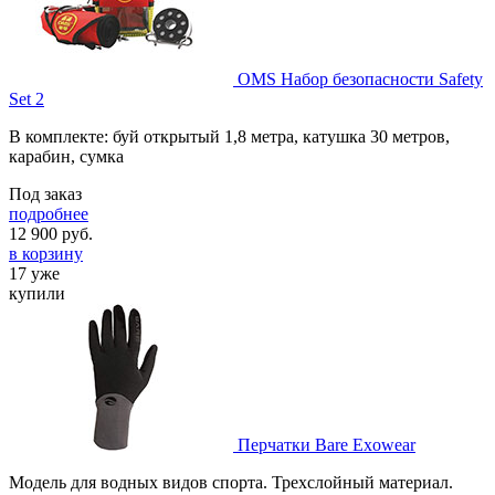
OMS Набор безопасности Safety
Set 2
В комплекте: буй открытый 1,8 метра, катушка 30 метров,
карабин, сумка
Под заказ
подробнее
12 900
руб.
в корзину
17 уже
купили
Перчатки Bare Exowear
Модель для водных видов спорта. Трехслойный материал.