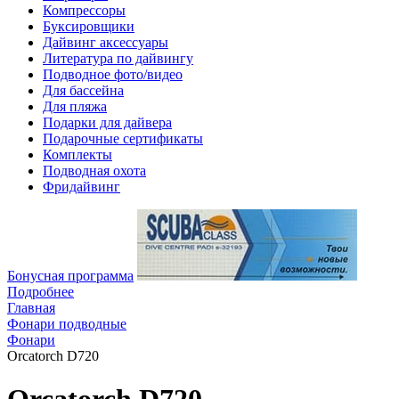
Компрессоры
Буксировщики
Дайвинг аксессуары
Литература по дайвингу
Подводное фото/видео
Для бассейна
Для пляжа
Подарки для дайвера
Подарочные сертификаты
Комплекты
Подводная охота
Фридайвинг
Бонусная программа
Подробнее
Главная
Фонари подводные
Фонари
Orcatorch D720