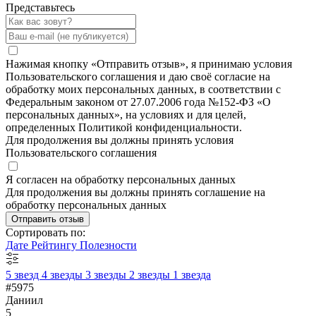
Представьтесь
Нажимая кнопку «Отправить отзыв», я принимаю условия
Пользовательского соглашения и даю своё согласие на
обработку моих персональных данных, в соответствии с
Федеральным законом от 27.07.2006 года №152-ФЗ «О
персональных данных», на условиях и для целей,
определенных Политикой конфиденциальности.
Для продолжения вы должны принять условия
Пользовательского соглашения
Я согласен на обработку персональных данных
Для продолжения вы должны принять соглашение на
обработку персональных данных
Отправить отзыв
Сортировать по:
Дате
Рейтингу
Полезности
5 звезд
4 звезды
3 звезды
2 звезды
1 звезда
#5975
Даниил
5