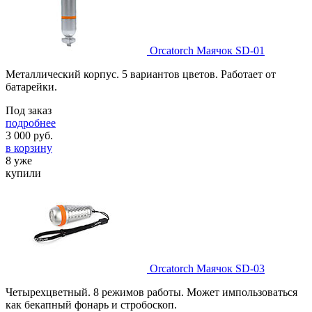
Orcatorch Маячок SD-01
Металлический корпус. 5 вариантов цветов. Работает от
батарейки.
Под заказ
подробнее
3 000
руб.
в корзину
8 уже
купили
Orcatorch Маячок SD-03
Четырехцветный. 8 режимов работы. Может импользоваться
как бекапный фонарь и стробоскоп.