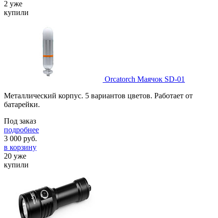
2 уже
купили
Orcatorch Маячок SD-01
Металлический корпус. 5 вариантов цветов. Работает от
батарейки.
Под заказ
подробнее
3 000
руб.
в корзину
20 уже
купили