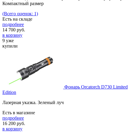
Компактный размер
(Всего оценок: 1)
Есть на складе
подробнее
14 700
руб.
в корзину
9 уже
купили
Фонарь Orcatorch D730 Limited
Edition
Лазерная указка. Зеленый луч
Есть в магазине
подробнее
16 200
руб.
в корзину