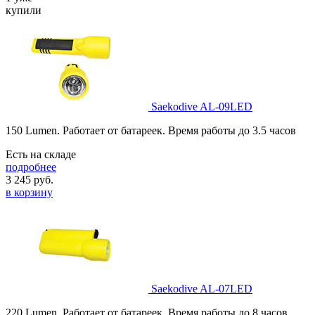
купили
Saekodive AL-09LED
150 Lumen. Работает от батареек. Время работы до 3.5 часов
Есть на складе
подробнее
3 245
руб.
в корзину
Saekodive AL-07LED
220 Lumen. Работает от батареек. Время работы до 8 часов