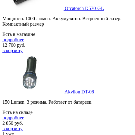
Orcatorch D570-GL
Мощность 1000 люмен. Аккумулятор. Встроенный лазер.
Компактный размер
Есть в магазине
подробнее
12 700
руб.
в корзину
Akvilon DT-08
150 Lumen. 3 режима. Работает от батареек.
Есть на складе
подробнее
2 850
руб.
в корзину
1 уже