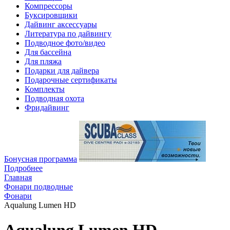
Компрессоры
Буксировщики
Дайвинг аксессуары
Литература по дайвингу
Подводное фото/видео
Для бассейна
Для пляжа
Подарки для дайвера
Подарочные сертификаты
Комплекты
Подводная охота
Фридайвинг
Бонусная программа
Подробнее
Главная
Фонари подводные
Фонари
Aqualung Lumen HD