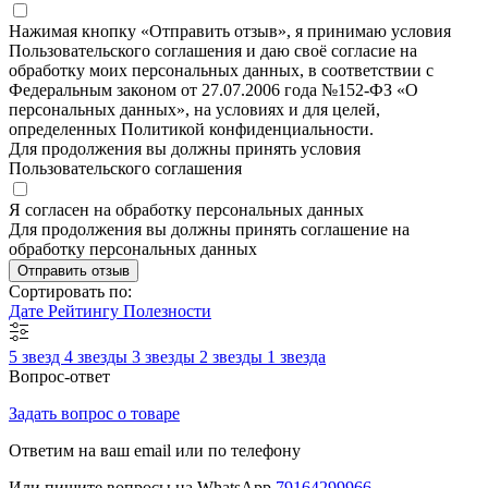
Нажимая кнопку «Отправить отзыв», я принимаю условия
Пользовательского соглашения и даю своё согласие на
обработку моих персональных данных, в соответствии с
Федеральным законом от 27.07.2006 года №152-ФЗ «О
персональных данных», на условиях и для целей,
определенных Политикой конфиденциальности.
Для продолжения вы должны принять условия
Пользовательского соглашения
Я согласен на обработку персональных данных
Для продолжения вы должны принять соглашение на
обработку персональных данных
Отправить отзыв
Сортировать по:
Дате
Рейтингу
Полезности
5 звезд
4 звезды
3 звезды
2 звезды
1 звезда
Вопрос-ответ
Задать вопрос о товаре
Ответим на ваш email или по телефону
Или пишите вопросы на WhatsApp
79164299966