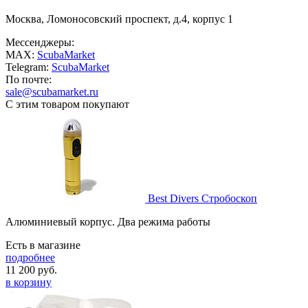
Москва, Ломоносовский проспект, д.4, корпус 1
Мессенджеры:
MAX:
ScubaMarket
Telegram:
ScubaMarket
По почте:
sale@scubamarket.ru
С этим товаром покупают
Best Divers Стробоскоп
Алюминиевый корпус. Два режима работы
Есть в магазине
подробнее
11 200
руб.
в корзину