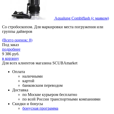
Aqualung Combiflash (с маяком)
Со стробоскопом. Для маркировки места погружения или
группы дайверов
(Всего оценок: 8)
Под заказ
подробнее
9 386
руб.
в корзину
Для всех клиентов магазина SCUBAmarket
Оплата
наличными
картой
банковским переводом
Доставка
по Москве курьером бесплатно
по всей России транспортными компаниями
Скидки и бонусы
бонусная программа