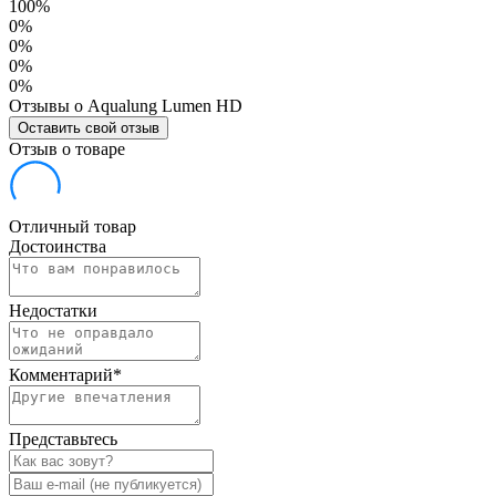
100%
0%
0%
0%
0%
Отзывы о Aqualung Lumen HD
Оставить свой отзыв
Отзыв о товаре
Отличный товар
Достоинства
Недостатки
Комментарий
*
Представьтесь