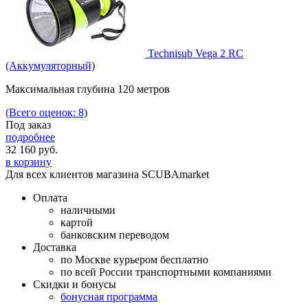
Technisub Vega 2 RC
(Аккумуляторный)
Максимальная глубина 120 метров
(Всего оценок: 8)
Под заказ
подробнее
32 160
руб.
в корзину
Для всех клиентов магазина SCUBAmarket
Оплата
наличными
картой
банковским переводом
Доставка
по Москве курьером бесплатно
по всей России транспортными компаниями
Скидки и бонусы
бонусная программа