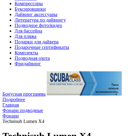
Компрессоры
Буксировщики
Дайвинг аксессуары
Литература по дайвингу
Подводное фото/видео
Для бассейна
Для пляжа
Подарки для дайвера
Подарочные сертификаты
Комплекты
Подводная охота
Фридайвинг
Бонусная программа
Подробнее
Главная
Фонари подводные
Фонари
Technisub Lumen X4