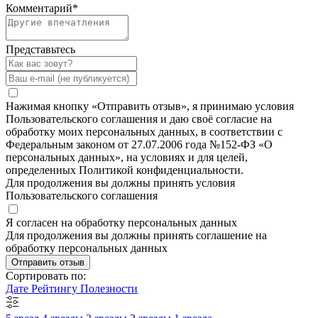
Комментарий
*
Представьтесь
Нажимая кнопку «Отправить отзыв», я принимаю условия
Пользовательского соглашения и даю своё согласие на
обработку моих персональных данных, в соответствии с
Федеральным законом от 27.07.2006 года №152-ФЗ «О
персональных данных», на условиях и для целей,
определенных Политикой конфиденциальности.
Для продолжения вы должны принять условия
Пользовательского соглашения
Я согласен на обработку персональных данных
Для продолжения вы должны принять соглашение на
обработку персональных данных
Отправить отзыв
Сортировать по:
Дате
Рейтингу
Полезности