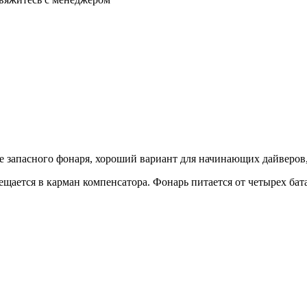
е запасного фонаря, хороший вариант для начинающих дайверов,
щается в карман компенсатора. Фонарь питается от четырех бат