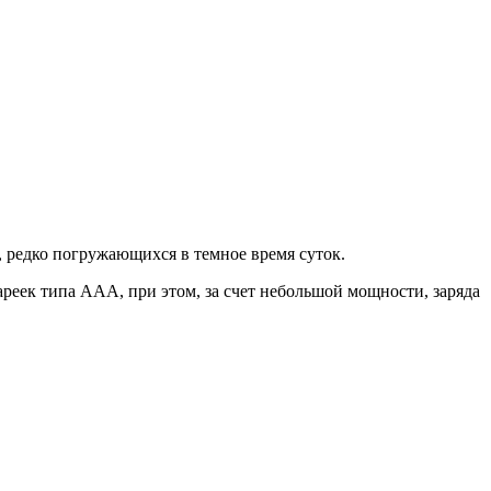
 редко погружающихся в темное время суток.
ареек типа AAA, при этом, за счет небольшой мощности, заряда