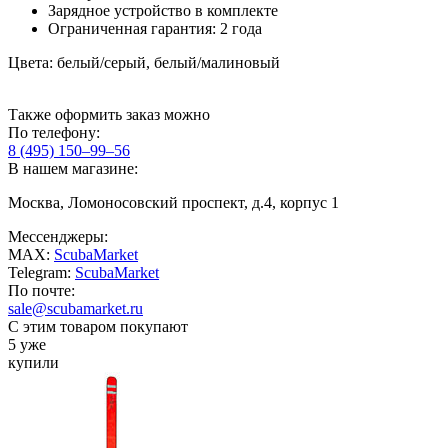
Зарядное устройство в комплекте
Ограниченная гарантия: 2 года
Цвета: белый/серый, белый/малиновый
Также оформить заказ можно
По телефону:
8 (495) 150–99–56
В нашем магазине:
Москва, Ломоносовский проспект, д.4, корпус 1
Мессенджеры:
MAX:
ScubaMarket
Telegram:
ScubaMarket
По почте:
sale@scubamarket.ru
С этим товаром покупают
5 уже
купили