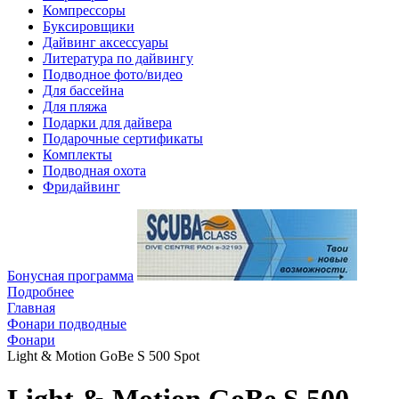
Компрессоры
Буксировщики
Дайвинг аксессуары
Литература по дайвингу
Подводное фото/видео
Для бассейна
Для пляжа
Подарки для дайвера
Подарочные сертификаты
Комплекты
Подводная охота
Фридайвинг
Бонусная программа
Подробнее
Главная
Фонари подводные
Фонари
Light & Motion GoBe S 500 Spot