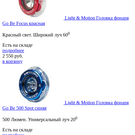
Light & Motion Головка фонаря
Go Be Focus красная
0
Красный свет. Широкий луч 60
Есть на складе
подробнее
2 550
руб.
в корзину
Light & Motion Головка фонаря
Go Be 500 Spot синяя
0
500 Люмен. Универсальный луч 20
Есть на складе