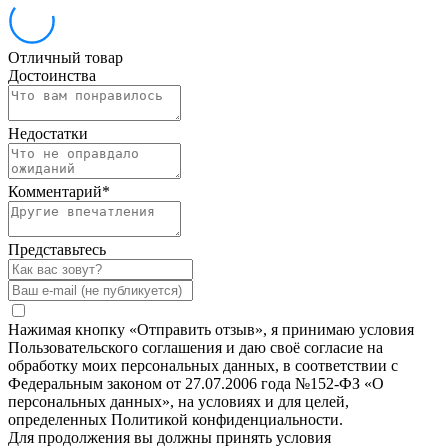
Отличный товар
Достоинства
Недостатки
Комментарий
*
Представьтесь
Нажимая кнопку «Отправить отзыв», я принимаю условия
Пользовательского соглашения и даю своё согласие на
обработку моих персональных данных, в соответствии с
Федеральным законом от 27.07.2006 года №152-ФЗ «О
персональных данных», на условиях и для целей,
определенных Политикой конфиденциальности.
Для продолжения вы должны принять условия