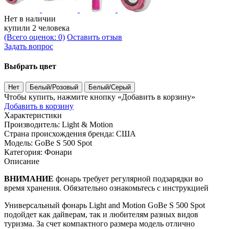
Нет в наличии
купили 2 человека
(Всего оценок: 0)
Оставить отзыв
Задать вопрос
Выбрать цвет
Нет
Белый/Розовый
Белый/Серый
Чтобы купить, нажмите кнопку «Добавить в корзину»
Добавить в корзину
Характеристики
Производитель:
Light & Motion
Страна происхождения бренда:
США
Модель:
GoBe S 500 Spot
Категория:
Фонари
Описание
ВНИМАНИЕ
фонарь требует регулярной подзарядки во
время хранения. Обязательно ознакомьтесь с инструкцией
Универсальный фонарь Light and Motion GoBe S 500 Spot
подойдет как дайверам, так и любителям разных видов
туризма. За счет компактного размера модель отлично