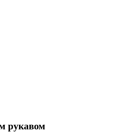
им рукавом