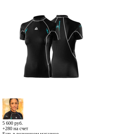
5 600
руб.
+280 на счет
Есть в розничном магазине