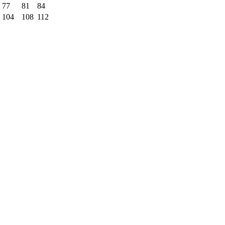
77
81
84
104
108
112