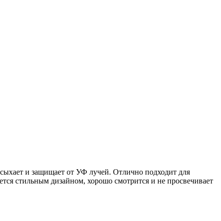
ысыхает и защищает от УФ лучей. Отлично подходит для
ется стильным дизайном, хорошо смотрится и не просвечивает