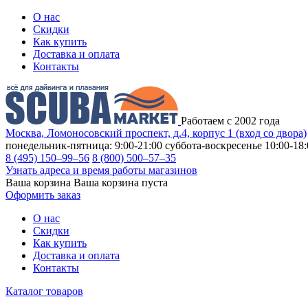
О нас
Скидки
Как купить
Доставка и оплата
Контакты
Работаем с 2002 года
Москва, Ломоносовский проспект, д.4, корпус 1 (вход со двора)
понедельник-пятница: 9:00-21:00
суббота-воскресенье 10:00-18:
8 (495) 150–99–56
8 (800) 500–57–35
Узнать адреса и время работы магазинов
Ваша корзина
Ваша корзина пуста
Оформить заказ
О нас
Скидки
Как купить
Доставка и оплата
Контакты
Каталог товаров