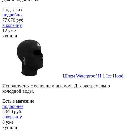
Под заказ
подробнее
77 870
руб.
в корзину
12 уже
купили
Шлем Waterproof H 1 Ice Hood
Используется с основным шлемом. Для экстремально
холодной воды.
Есть в магазине
подробнее
5 650
руб.
в корзину
8 уже
купили