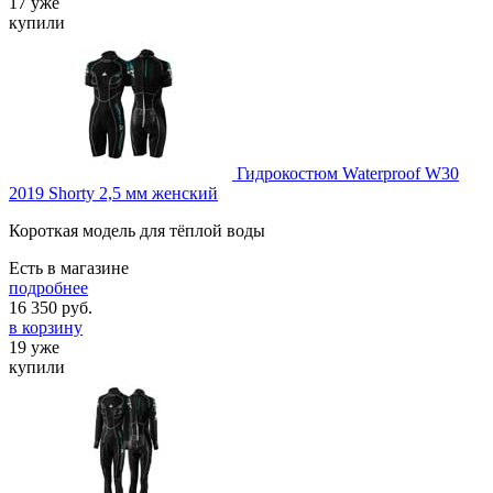
17 уже
купили
Гидрокостюм Waterproof W30
2019 Shorty 2,5 мм женский
Короткая модель для тёплой воды
Есть в магазине
подробнее
16 350
руб.
в корзину
19 уже
купили