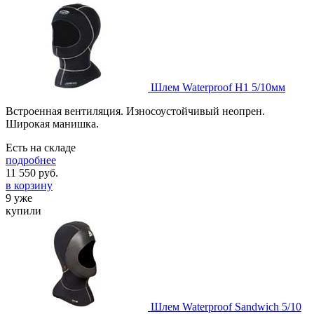
Шлем Waterproof H1 5/10мм
Встроенная вентиляция. Износоустойчивый неопрен.
Широкая манишка.
Есть на складе
подробнее
11 550
руб.
в корзину
9 уже
купили
Шлем Waterproof Sandwich 5/10