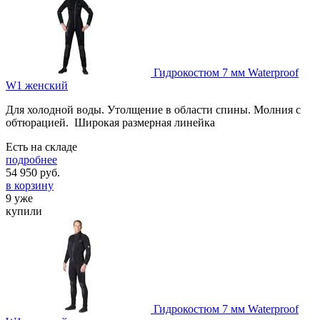
Гидрокостюм 7 мм Waterproof
W1 женский
Для холодной воды. Утолщение в области спины. Молния с
обтюрацией. Широкая размерная линейка
Есть на складе
подробнее
54 950
руб.
в корзину
9 уже
купили
Гидрокостюм 7 мм Waterproof