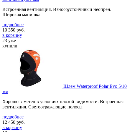
Встроенная вентиляция. Износоустойчивый неопрен.
Широкая манишка.
подробнее
10 350
руб.
в корзину
23 уже
купили
Шлем Waterproof Polar Evo 5/10
мм
Хорошо заметен в условиях плохой видимости. Встроенная
вентиляция. Светоотражающие полосы
подробнее
12 450
руб.
в корзину