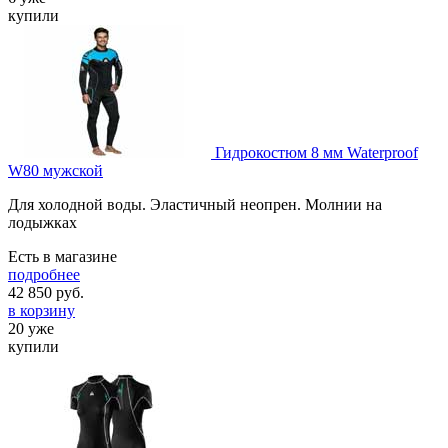
купили
Гидрокостюм 8 мм Waterproof
W80 мужской
Для холодной воды. Эластичный неопрен. Молнии на
лодыжках
Есть в магазине
подробнее
42 850
руб.
в корзину
20 уже
купили