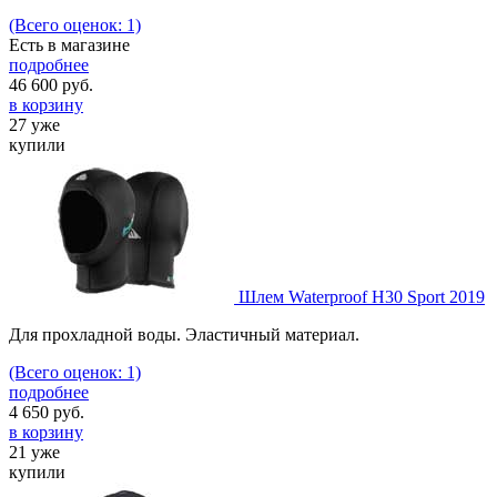
(Всего оценок: 1)
Есть в магазине
подробнее
46 600
руб.
в корзину
27 уже
купили
Шлем Waterproof H30 Sport 2019
Для прохладной воды. Эластичный материал.
(Всего оценок: 1)
подробнее
4 650
руб.
в корзину
21 уже
купили