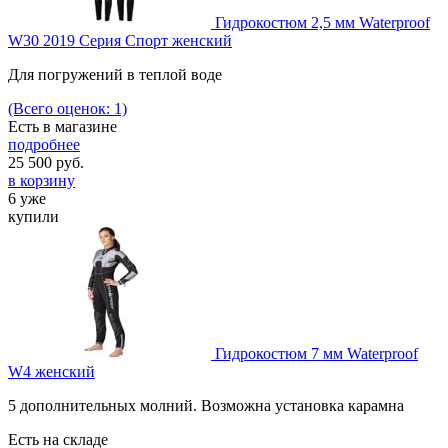
Гидрокостюм 2,5 мм Waterproof
W30 2019 Серия Спорт женский
Для погружений в теплой воде
(Всего оценок: 1)
Есть в магазине
подробнее
25 500
руб.
в корзину
6 уже
купили
Гидрокостюм 7 мм Waterproof
W4 женский
5 дополнительных молний. Возможна установка карамна
Есть на складе