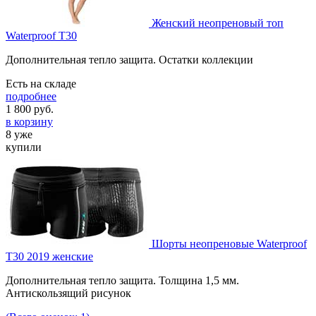
Женский неопреновый топ
Waterproof T30
Дополнительная тепло защита. Остатки коллекции
Есть на складе
подробнее
1 800
руб.
в корзину
8 уже
купили
Шорты неопреновые Waterproof
T30 2019 женские
Дополнительная тепло защита. Толщина 1,5 мм.
Антискользящий рисунок