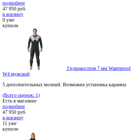
подробнее
47 950
руб.
в корзину
9 уже
купили
Гидрокостюм 7 мм Waterproof
W4 мужской
5 дополнительных молний. Возможна установка карамна
(Всего оценок: 1)
Есть в магазине
подробнее
47 950
руб.
в корзину
11 уже
купили