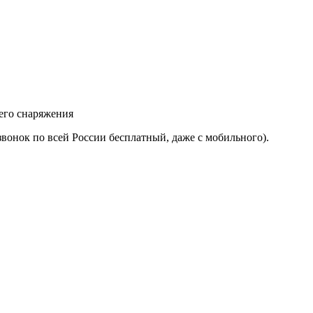
его снаряжения
звонок по всей России бесплатный, даже с мобильного).