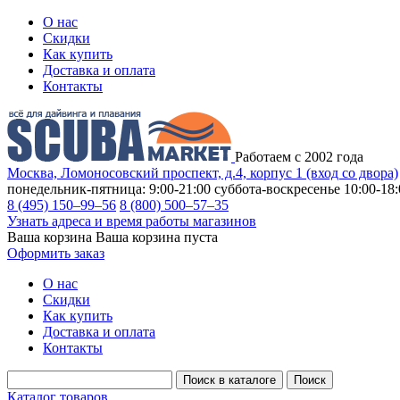
О нас
Скидки
Как купить
Доставка и оплата
Контакты
Работаем с 2002 года
Москва, Ломоносовский проспект, д.4, корпус 1 (вход со двора)
понедельник-пятница: 9:00-21:00
суббота-воскресенье 10:00-18:
8 (495) 150–99–56
8 (800) 500–57–35
Узнать адреса и время работы магазинов
Ваша корзина
Ваша корзина пуста
Оформить заказ
О нас
Скидки
Как купить
Доставка и оплата
Контакты
Каталог товаров