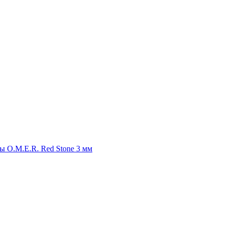
ы O.M.E.R. Red Stone 3 мм