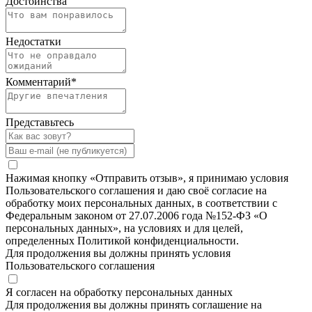
Достоинства
Недостатки
Комментарий
*
Представьтесь
Нажимая кнопку «Отправить отзыв», я принимаю условия
Пользовательского соглашения и даю своё согласие на
обработку моих персональных данных, в соответствии с
Федеральным законом от 27.07.2006 года №152-ФЗ «О
персональных данных», на условиях и для целей,
определенных Политикой конфиденциальности.
Для продолжения вы должны принять условия
Пользовательского соглашения
Я согласен на обработку персональных данных
Для продолжения вы должны принять соглашение на