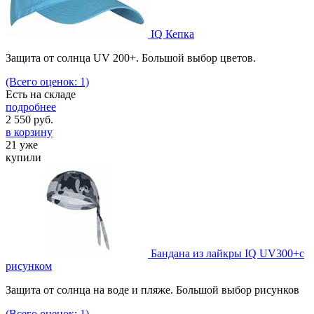
IQ Кепка
Защита от солнца UV 200+. Большой выбор цветов.
(Всего оценок: 1)
Есть на складе
подробнее
2 550
руб.
в корзину
21 уже
купили
Бандана из лайкры IQ UV300+с
рисунком
Защита от солнца на воде и пляже. Большой выбор рисунков
(Всего оценок: 1)