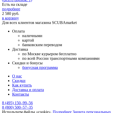
Есть на складе
подробнее
2 580
руб.
в корзину
Для всех клиентов магазина SCUBAmarket
Оплата
наличными
картой
банковским переводом
Доставка
по Москве курьером бесплатно
по всей России транспортными компаниями
Скидки и бонусы
бонусная программа
О нас
Скидки
Как купить
Доставка и оплата
Контакты
8 (495) 150–99–56
8 (800) 500–57–35
Используем файлы «cookie».
Подробнее
Защита персональных