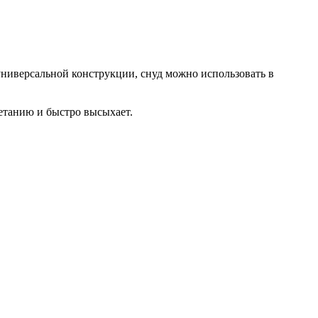
универсальной конструкции, снуд можно использовать в
ветанию и быстро высыхает.