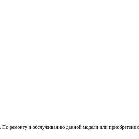
е. По ремонту и обслуживанию данной модели или приобретению