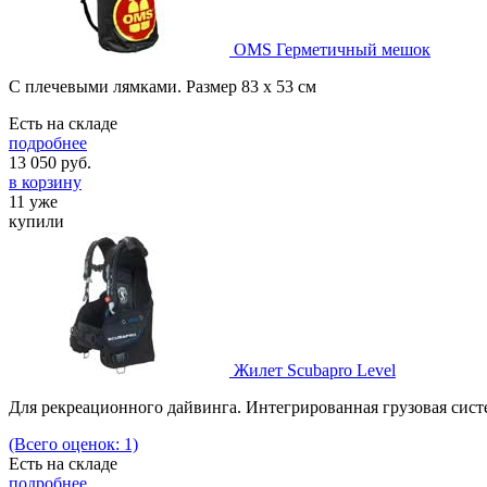
OMS Герметичный мешок
С плечевыми лямками. Размер 83 х 53 см
Есть на складе
подробнее
13 050
руб.
в корзину
11 уже
купили
Жилет Scubapro Level
Для рекреационного дайвинга. Интегрированная грузовая сист
(Всего оценок: 1)
Есть на складе
подробнее