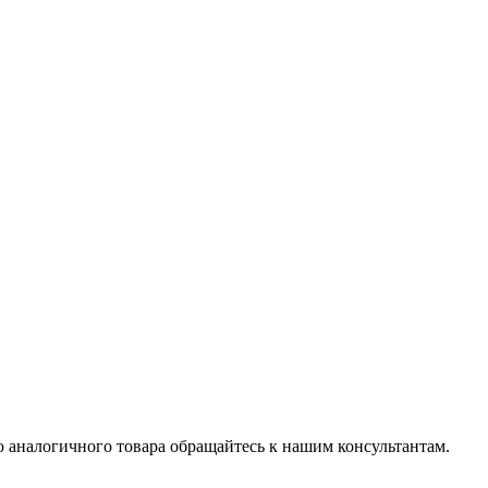
 аналогичного товара обращайтесь к нашим консультантам.