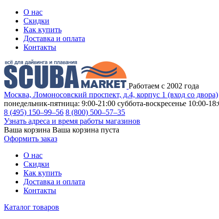
О нас
Скидки
Как купить
Доставка и оплата
Контакты
Работаем с 2002 года
Москва, Ломоносовский проспект, д.4, корпус 1 (вход со двора)
понедельник-пятница: 9:00-21:00
суббота-воскресенье 10:00-18:
8 (495) 150–99–56
8 (800) 500–57–35
Узнать адреса и время работы магазинов
Ваша корзина
Ваша корзина пуста
Оформить заказ
О нас
Скидки
Как купить
Доставка и оплата
Контакты
Каталог товаров