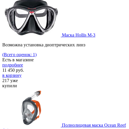
Маска Hollis M-3
Возможна установка диоптрических линз
(Всего оценок: 1)
Есть в магазине
подробнее
11 450
руб.
в корзину
217 уже
купили
Полнолицевая маска Ocean Reef