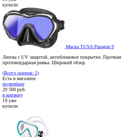
купили
Маска TUSA Paragon S
Линзы с UV защитой, антибликовое покрытие. Прочная
противоударная рамка. Широкий обзор
(Всего оценок: 2)
Есть в магазине
подробнее
29 500
руб.
в корзину
19 уже
купили