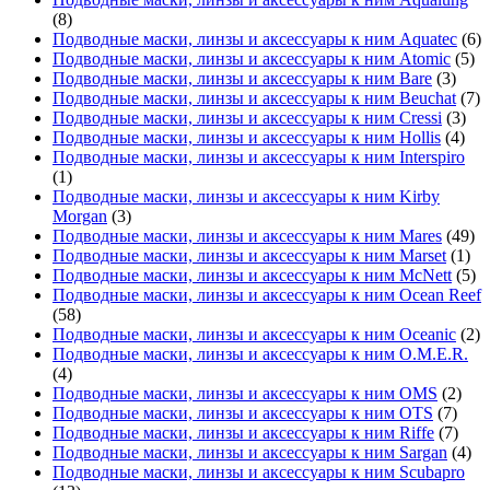
(8)
Подводные маски, линзы и аксессуары к ним Aquatec
(6)
Подводные маски, линзы и аксессуары к ним Atomic
(5)
Подводные маски, линзы и аксессуары к ним Bare
(3)
Подводные маски, линзы и аксессуары к ним Beuchat
(7)
Подводные маски, линзы и аксессуары к ним Cressi
(3)
Подводные маски, линзы и аксессуары к ним Hollis
(4)
Подводные маски, линзы и аксессуары к ним Interspiro
(1)
Подводные маски, линзы и аксессуары к ним Kirby
Morgan
(3)
Подводные маски, линзы и аксессуары к ним Mares
(49)
Подводные маски, линзы и аксессуары к ним Marset
(1)
Подводные маски, линзы и аксессуары к ним McNett
(5)
Подводные маски, линзы и аксессуары к ним Ocean Reef
(58)
Подводные маски, линзы и аксессуары к ним Oceanic
(2)
Подводные маски, линзы и аксессуары к ним O.M.E.R.
(4)
Подводные маски, линзы и аксессуары к ним OMS
(2)
Подводные маски, линзы и аксессуары к ним OTS
(7)
Подводные маски, линзы и аксессуары к ним Riffe
(7)
Подводные маски, линзы и аксессуары к ним Sargan
(4)
Подводные маски, линзы и аксессуары к ним Scubapro