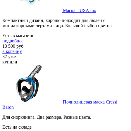
Маска TUSA Ino
Компактный дизайн, хорошо подходит для людей с
миниатюрными чертами лица. Большой выбор цветов
Есть в магазине
подробнее
13 500
руб.
в корзину
37 уже
купили
Полнолицевая маска Cressi
Baron
Для снорклинга. Два размера. Разные цвета.
Есть на складе