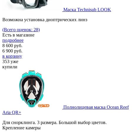
Маска Technisub LOOK
Возможна установка диоптрических линз
(Всего оценок: 28)
Есть в магазине
подробнее
8 600 руб.
6 900
руб.
в корзину
353 уже
купили
Полнолицевая маска Ocean Reef
Aria QR+
Для снорклинга. 3 размера. Большой выбор цветов.
Крепление камеры