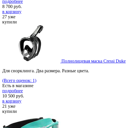
подробнее
8 700
руб.
в корзину
27 уже
купили
Полнолицевая маска Cressi Duke
Для снорклинга. Два размера. Разные цвета.
(Всего оценок: 1)
Есть в магазине
подробнее
10 500
руб.
в корзину
21 уже
купили