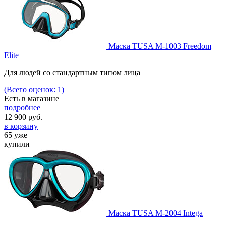
Маска TUSA M-1003 Freedom
Elite
Для людей со стандартным типом лица
(Всего оценок: 1)
Есть в магазине
подробнее
12 900
руб.
в корзину
65 уже
купили
Маска TUSA M-2004 Intega