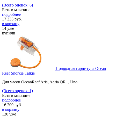
(Всего оценок: 6)
Есть в магазине
подробнее
17 335
руб.
в корзину
14 уже
купили
Подводная гарнитура Ocean
Reef Snorkie Talkie
Для масок OceanReef Aria, Aqria QR+, Uno
(Всего оценок: 1)
Есть в магазине
подробнее
16 200
руб.
в корзину
130 уже