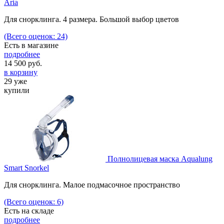
Aria
Для снорклинга. 4 размера. Большой выбор цветов
(Всего оценок: 24)
Есть в магазине
подробнее
14 500
руб.
в корзину
29 уже
купили
Полнолицевая маска Aqualung
Smart Snorkel
Для снорклинга. Малое подмасочное пространство
(Всего оценок: 6)
Есть на складе
подробнее