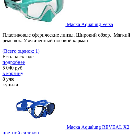
Маска Aqualung Versa
Пластиковые сферические линзы. Широкий обзор. Мягкий
ремешок. Увеличенный носовой карман
(Всего оценок: 1)
Есть на складе
подробнее
5 040
руб.
в корзину
8 уже
купили
Маска Aqualung REVEAL X2
цветной силикон