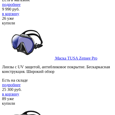
подробнее
9 990
руб.
в корзину
26 уже
купили
Маска TUSA Zensee Pro
Линзы с UV защитой, антибликовое покрытие. Бескаркасная
конструкция. Широкий обзор
Есть на складе
подробнее
25 300
руб.
в корзину
89 уже
купили