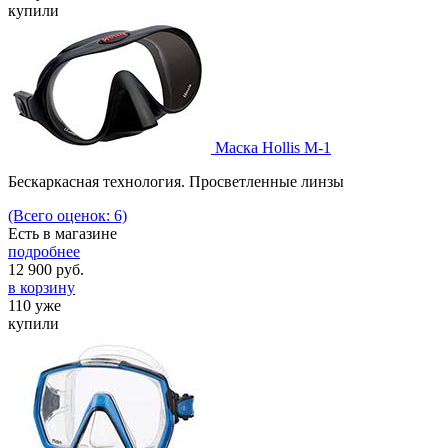
купили
Маска Hollis M-1
Бескаркасная технология. Просветленные линзы
(Всего оценок: 6)
Есть в магазине
подробнее
12 900
руб.
в корзину
110 уже
купили