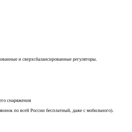
рованные и сверхсбалансированные регуляторы.
его снаряжения
звонок по всей России бесплатный, даже с мобильного).