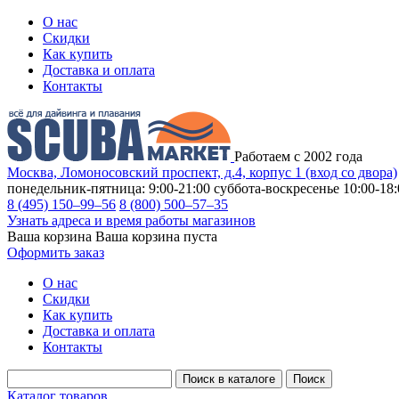
О нас
Скидки
Как купить
Доставка и оплата
Контакты
Работаем с 2002 года
Москва, Ломоносовский проспект, д.4, корпус 1 (вход со двора)
понедельник-пятница: 9:00-21:00
суббота-воскресенье 10:00-18:
8 (495) 150–99–56
8 (800) 500–57–35
Узнать адреса и время работы магазинов
Ваша корзина
Ваша корзина пуста
Оформить заказ
О нас
Скидки
Как купить
Доставка и оплата
Контакты
Каталог товаров