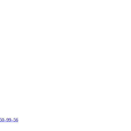
150–99–56