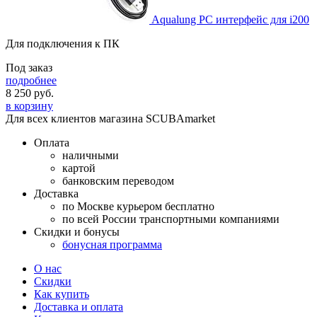
Aqualung PC интерфейс для i200
Для подключения к ПК
Под заказ
подробнее
8 250
руб.
в корзину
Для всех клиентов магазина SCUBAmarket
Оплата
наличными
картой
банковским переводом
Доставка
по Москве курьером бесплатно
по всей России транспортными компаниями
Скидки и бонусы
бонусная программа
О нас
Скидки
Как купить
Доставка и оплата