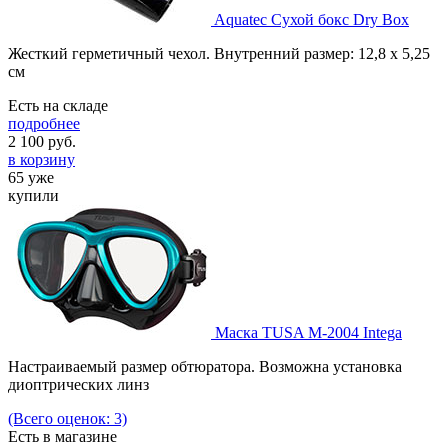
Aquatec Сухой бокс Dry Box
Жесткий герметичный чехол. Внутренний размер: 12,8 х 5,25
см
Есть на складе
подробнее
2 100
руб.
в корзину
65 уже
купили
Маска TUSA M-2004 Intega
Настраиваемый размер обтюратора. Возможна установка
диоптрических линз
(Всего оценок: 3)
Есть в магазине