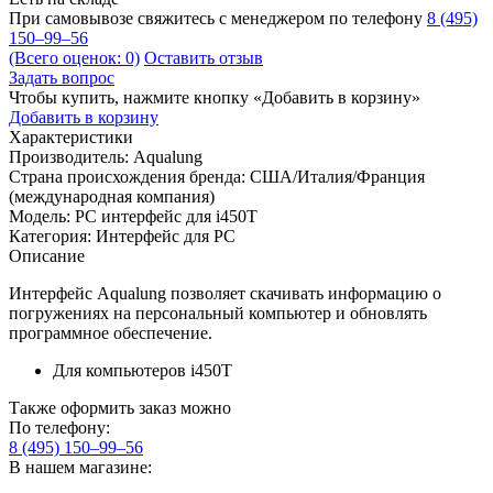
При самовывозе свяжитесь с менеджером по телефону
8 (495)
150–99–56
(Всего оценок: 0)
Оставить отзыв
Задать вопрос
Чтобы купить, нажмите кнопку «Добавить в корзину»
Добавить в корзину
Характеристики
Производитель:
Aqualung
Страна происхождения бренда:
США/Италия/Франция
(международная компания)
Модель:
PC интерфейс для i450T
Категория:
Интерфейс для PC
Описание
Интерфейс Aqualung позволяет скачивать информацию о
погружениях на персональный компьютер и обновлять
программное обеспечение.
Для компьютеров i450T
Также оформить заказ можно
По телефону:
8 (495) 150–99–56
В нашем магазине: