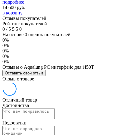
подробнее
14 600
руб.
в корзину
Отзывы покупателей
Рейтинг покупателей
0
/
5
5
5
0
На основе 0 оценок покупателей
0%
0%
0%
0%
0%
Отзывы о Aqualung PC интерфейс для i450T
Оставить свой отзыв
Отзыв о товаре
Отличный товар
Достоинства
Недостатки