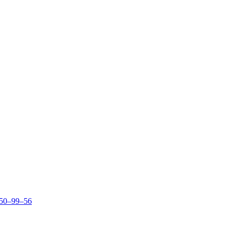
150–99–56