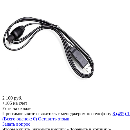
2 100
руб.
+105 на счет
Есть на складе
При самовывозе свяжитесь с менеджером по телефону
8 (495) 
(Всего оценок: 0)
Оставить отзыв
Задать вопрос
Чтобы купить, нажмите кнопку «Добавить в корзину»