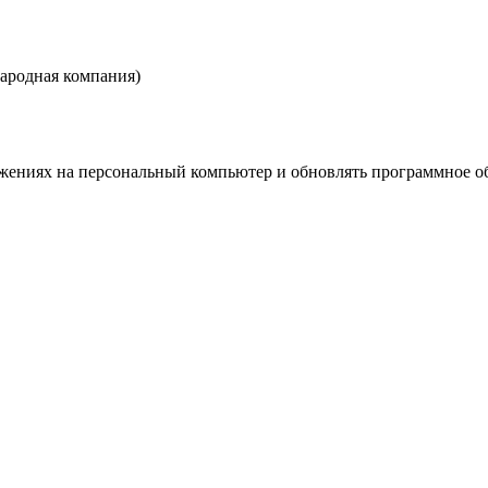
родная компания)
жениях на персональный компьютер и обновлять программное о