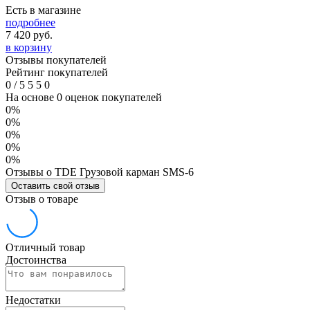
Есть в магазине
подробнее
7 420
руб.
в корзину
Отзывы покупателей
Рейтинг покупателей
0
/
5
5
5
0
На основе 0 оценок покупателей
0%
0%
0%
0%
0%
Отзывы о TDE Грузовой карман SMS-6
Оставить свой отзыв
Отзыв о товаре
Отличный товар
Достоинства
Недостатки