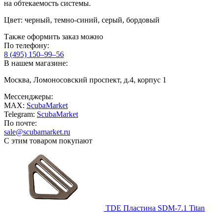
на обтекаемость системы.
Цвет: черный, темно-синий, серый, бордовый
Также оформить заказ можно
По телефону:
8 (495) 150–99–56
В нашем магазине:
Москва, Ломоносовский проспект, д.4, корпус 1
Мессенджеры:
MAX:
ScubaMarket
Telegram:
ScubaMarket
По почте:
sale@scubamarket.ru
С этим товаром покупают
TDE Пластина SDM-7.1 Titan