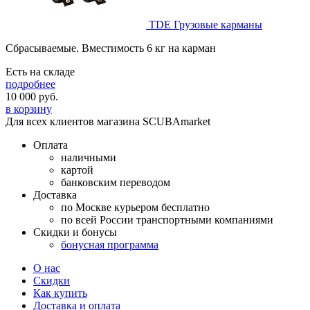
TDE Грузовые карманы
Cбрасываемые. Вместимость 6 кг на карман
Есть на складе
подробнее
10 000
руб.
в корзину
Для всех клиентов магазина SCUBAmarket
Оплата
наличными
картой
банковским переводом
Доставка
по Москве курьером бесплатно
по всей России транспортными компаниями
Скидки и бонусы
бонусная программа
О нас
Скидки
Как купить
Доставка и оплата