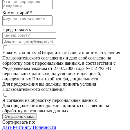
Комментарий
*
Представьтесь
Нажимая кнопку «Отправить отзыв», я принимаю условия
Пользовательского соглашения и даю своё согласие на
обработку моих персональных данных, в соответствии с
Федеральным законом от 27.07.2006 года №152-ФЗ «О
персональных данных», на условиях и для целей,
определенных Политикой конфиденциальности.
Для продолжения вы должны принять условия
Пользовательского соглашения
Я согласен на обработку персональных данных
Для продолжения вы должны принять соглашение на
обработку персональных данных
Отправить отзыв
Сортировать по:
Дате
Рейтингу
Полезности