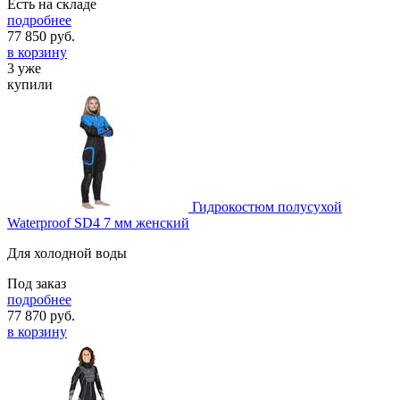
Есть на складе
подробнее
77 850
руб.
в корзину
3 уже
купили
Гидрокостюм полусухой
Waterproof SD4 7 мм женский
Для холодной воды
Под заказ
подробнее
77 870
руб.
в корзину