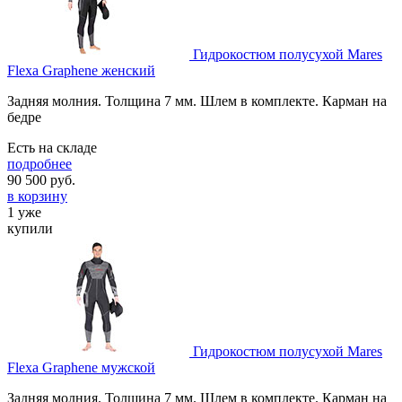
Гидрокостюм полусухой Mares
Flexa Graphene женский
Задняя молния. Толщина 7 мм. Шлем в комплекте. Карман на
бедре
Есть на складе
подробнее
90 500
руб.
в корзину
1 уже
купили
Гидрокостюм полусухой Mares
Flexa Graphene мужской
Задняя молния. Толщина 7 мм. Шлем в комплекте. Карман на