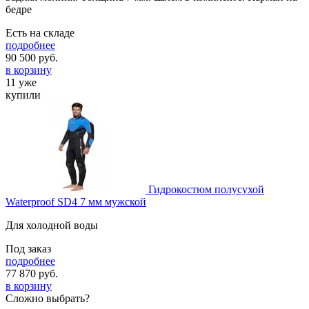
бедре
Есть на складе
подробнее
90 500
руб.
в корзину
11 уже
купили
Гидрокостюм полусухой
Waterproof SD4 7 мм мужской
Для холодной воды
Под заказ
подробнее
77 870
руб.
в корзину
Сложно выбрать?