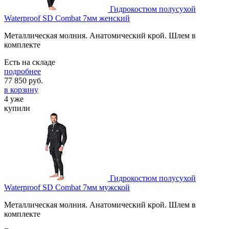
Гидрокостюм полусухой
Waterproof SD Combat 7мм женский
Металлическая молния. Анатомический крой. Шлем в
комплекте
Есть на складе
подробнее
77 850
руб.
в корзину
4 уже
купили
Гидрокостюм полусухой
Waterproof SD Combat 7мм мужской
Металлическая молния. Анатомический крой. Шлем в
комплекте