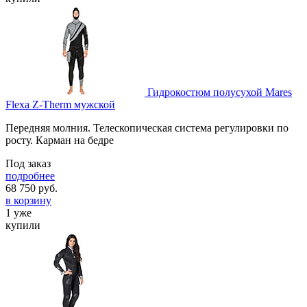
Гидрокостюм полусухой Mares
Flexa Z-Therm мужской
Передняя молния. Телескопическая система регулировки по
росту. Карман на бедре
Под заказ
подробнее
68 750
руб.
в корзину
1 уже
купили