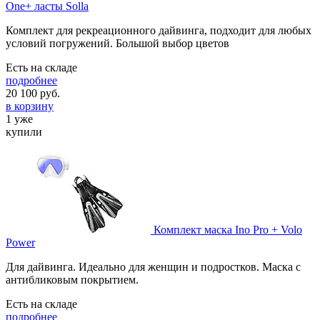
One+ ласты Solla
Комплект для рекреационного дайвинга, подходит для любых
условий погружений. Большой выбор цветов
Есть на складе
подробнее
20 100
руб.
в корзину
1 уже
купили
Комплект маска Ino Pro + Volo
Power
Для дайвинга. Идеально для женщин и подростков. Маска с
антибликовым покрытием.
Есть на складе
подробнее