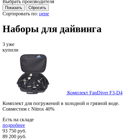
Выбрать производителя
Сортировать по:
цене
Наборы для дайвинга
3 уже
купили
Комплект FanDiver F3-D4
Комплект для погружений в холодной и грязной воде.
Совместим с Nitrox 40%
Есть на складе
подробнее
93 750 руб.
89 200
руб.