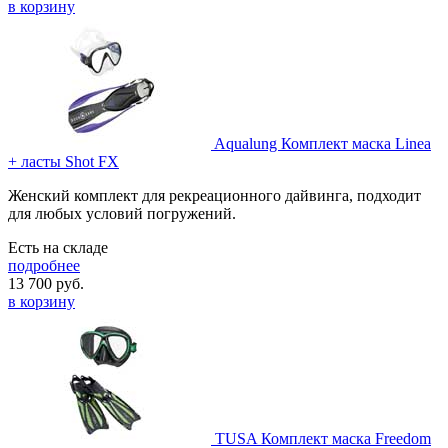
в корзину
Aqualung Комплект маска Linea
+ ласты Shot FX
Женский комплект для рекреационного дайвинга, подходит
для любых условий погружений.
Есть на складе
подробнее
13 700
руб.
в корзину
TUSA Комплект маска Freedom