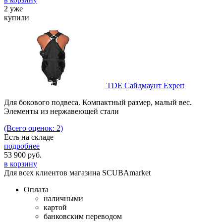
2 уже
купили
TDE Сайдмаунт Expert
Для бокового подвеса. Компактный размер, малый вес.
Элементы из нержавеющей стали
(Всего оценок: 2)
Есть на складе
подробнее
53 900
руб.
в корзину
Для всех клиентов магазина SCUBAmarket
Оплата
наличными
картой
банковским переводом