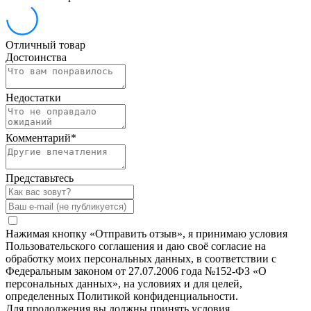
Отличный товар
Достоинства
Недостатки
Комментарий
*
Представьтесь
Нажимая кнопку «Отправить отзыв», я принимаю условия
Пользовательского соглашения и даю своё согласие на
обработку моих персональных данных, в соответствии с
Федеральным законом от 27.07.2006 года №152-ФЗ «О
персональных данных», на условиях и для целей,
определенных Политикой конфиденциальности.
Для продолжения вы должны принять условия