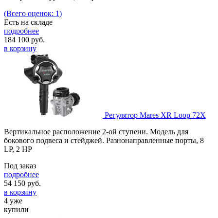
(Всего оценок: 1)
Есть на складе
подробнее
184 100
руб.
в корзину
Регулятор Mares XR Loop 72X
Вертикальное расположение 2-ой ступени. Модель для
бокового подвеса и стейджей. Разнонаправленные порты, 8
LP, 2 HP
Под заказ
подробнее
54 150
руб.
в корзину
4 уже
купили