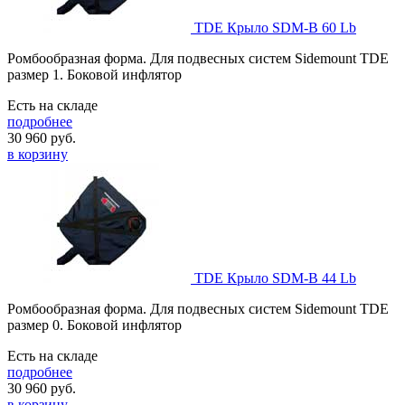
TDE Крыло SDM-B 60 Lb
Ромбообразная форма. Для подвесных систем Sidemount TDE
размер 1. Боковой инфлятор
Есть на складе
подробнее
30 960
руб.
в корзину
TDE Крыло SDM-B 44 Lb
Ромбообразная форма. Для подвесных систем Sidemount TDE
размер 0. Боковой инфлятор
Есть на складе
подробнее
30 960
руб.
в корзину