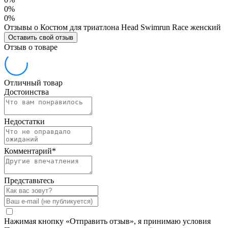
0%
0%
Отзывы о Костюм для триатлона Head Swimrun Race женский
Оставить свой отзыв
Отзыв о товаре
Отличный товар
Достоинства
Недостатки
Комментарий
*
Представьтесь
Нажимая кнопку «Отправить отзыв», я принимаю условия