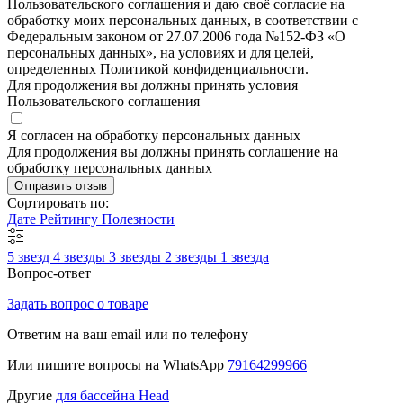
Пользовательского соглашения и даю своё согласие на
обработку моих персональных данных, в соответствии с
Федеральным законом от 27.07.2006 года №152-ФЗ «О
персональных данных», на условиях и для целей,
определенных Политикой конфиденциальности.
Для продолжения вы должны принять условия
Пользовательского соглашения
Я согласен на обработку персональных данных
Для продолжения вы должны принять соглашение на
обработку персональных данных
Отправить отзыв
Сортировать по:
Дате
Рейтингу
Полезности
5 звезд
4 звезды
3 звезды
2 звезды
1 звезда
Вопрос-ответ
Задать вопрос о товаре
Ответим на ваш email или по телефону
Или пишите вопросы на WhatsApp
79164299966
Другие
для бассейна Head