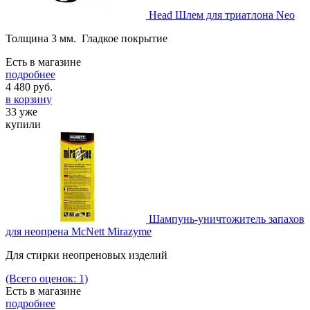
Head Шлем для триатлона Neo
Толщина 3 мм. Гладкое покрытие
Есть в магазине
подробнее
4 480
руб.
в корзину
33 уже
купили
Шампунь-уничтожитель запахов
для неопрена McNett Mirazyme
Для стирки неопреновых изделий
(Всего оценок: 1)
Есть в магазине
подробнее