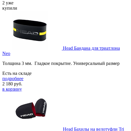
2 уже
купили
Head Бандана для триатлона
Neo
Толщина 3 мм. Гладкое покрытие. Универсальный размер
Есть на складе
подробнее
2 180
руб.
в корзину
Head Бахилы на велотуфли Tri