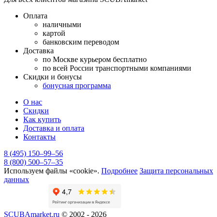
Оплата
наличными
картой
банковским переводом
Доставка
по Москве курьером бесплатно
по всей России транспортными компаниями
Скидки и бонусы
бонусная программа
О нас
Скидки
Как купить
Доставка и оплата
Контакты
8 (495) 150–99–56
8 (800) 500–57–35
Используем файлы «cookie».
Подробнее
Защита персональных
данных
SCUBAmarket.ru
© 2002 - 2026