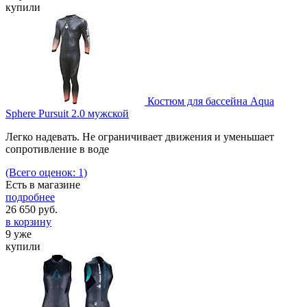
купили
Костюм для бассейна Aqua
Sphere Pursuit 2.0 мужской
Легко надевать. Не ограничивает движения и уменьшает
сопротивление в воде
(Всего оценок: 1)
Есть в магазине
подробнее
26 650
руб.
в корзину
9 уже
купили