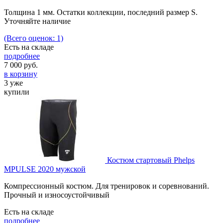
Толщина 1 мм. Остатки коллекции, последний размер S.
Уточняйте наличие
(Всего оценок: 1)
Есть на складе
подробнее
7 000
руб.
в корзину
3 уже
купили
Костюм стартовый Phelps
MPULSE 2020 мужской
Компрессионный костюм. Для тренировок и соревнований.
Прочный и износоустойчивый
Есть на складе
подробнее