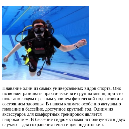
Плавание один из самых универсальных видов спорта. Оно
позволяет развивать практически все группы мышц, при это
показано людям с разным уровнем физической подготовки и
состоянием здоровья. В нашем климате особенно актуально
плавание в бассейне, доступное круглый год. Одним из
аксессуаров для комфортных тренировок является
гидрокостюм. В бассейне гидрокостюмы используются в двух
случаях – для сохранения тепла и для подготовки к