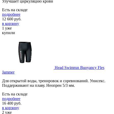
Улучшает циркуляцию крови
Есть на складе
подробнее
12 600
руб.
в корзину
1 уже
купили
Head Swimrun Buoyancy Fles
Jammer
Для открытой воды, тренировок и соревнований. Унисекс.
Поддерживают на плаву. Неопрен 5/3 мм.
Есть на складе
подробнее
16 400
руб.
в корзину
2 уже