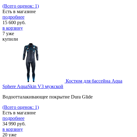
(Всего оценок: 1)
Есть в магазине
подробнее
15 600
руб.
в корзину
7 уже
купили
Костюм для бассейна Aqua
Sphere AquaSkin V3 мужской
Водоотталакивающее покрытие Dura Glide
(Всего оценок: 1)
Есть в магазине
подробнее
34 990
руб.
в корзину
20 уже