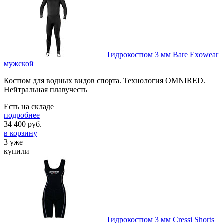
Гидрокостюм 3 мм Bare Exowear
мужской
Костюм для водных видов спорта. Технология OMNIRED.
Нейтральная плавучесть
Есть на складе
подробнее
34 400
руб.
в корзину
3 уже
купили
Гидрокостюм 3 мм Cressi Shorts