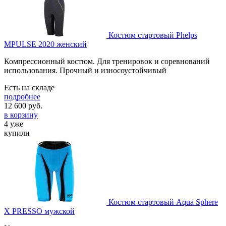
Костюм стартовый Phelps
MPULSE 2020 женский
Компрессионный костюм. Для тренировок и соревнований
использования. Прочный и износоустойчивый
Есть на складе
подробнее
12 600
руб.
в корзину
4 уже
купили
Костюм стартовый Aqua Sphere
X PRESSO мужской