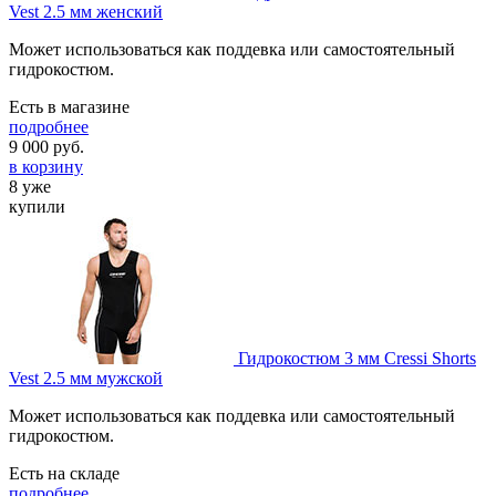
Vest 2.5 мм женский
Может использоваться как поддевка или самостоятельный
гидрокостюм.
Есть в магазине
подробнее
9 000
руб.
в корзину
8 уже
купили
Гидрокостюм 3 мм Cressi Shorts
Vest 2.5 мм мужской
Может использоваться как поддевка или самостоятельный
гидрокостюм.
Есть на складе
подробнее