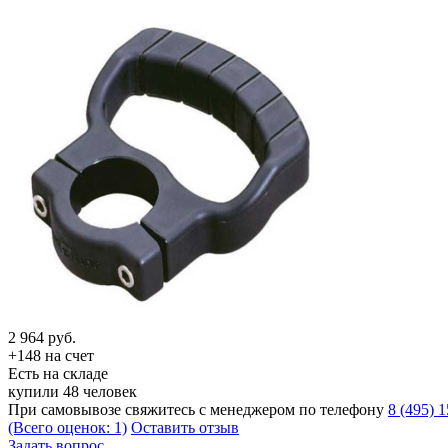
2 964
руб.
+148 на счет
Есть на складе
купили 48 человек
При самовывозе свяжитесь с менеджером по телефону
8 (495) 
(Всего оценок: 1)
Оставить отзыв
Задать вопрос