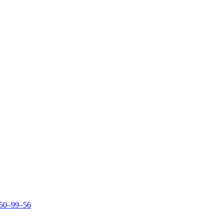
150–99–56