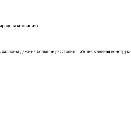
родная компания)
ь баллоны даже на большие расстояния. Универсальная конструк