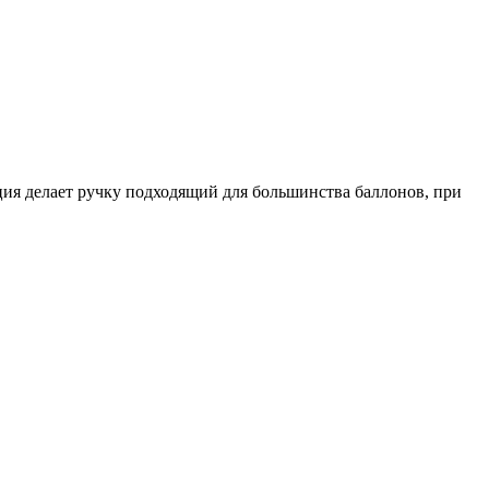
ция делает ручку подходящий для большинства баллонов, при