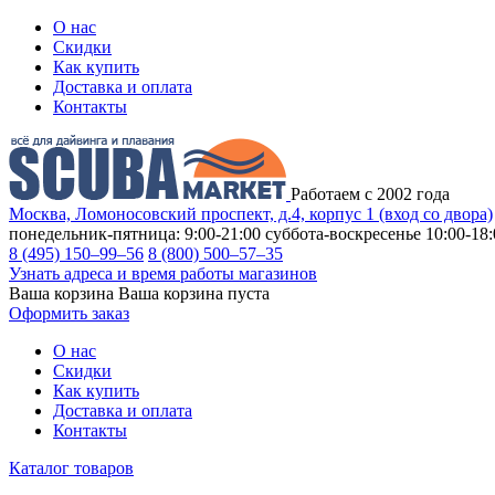
О нас
Скидки
Как купить
Доставка и оплата
Контакты
Работаем с 2002 года
Москва, Ломоносовский проспект, д.4, корпус 1 (вход со двора)
понедельник-пятница: 9:00-21:00
суббота-воскресенье 10:00-18:
8 (495) 150–99–56
8 (800) 500–57–35
Узнать адреса и время работы магазинов
Ваша корзина
Ваша корзина пуста
Оформить заказ
О нас
Скидки
Как купить
Доставка и оплата
Контакты
Каталог товаров