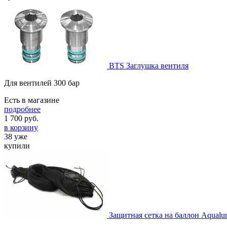
BTS Заглушка вентиля
Для вентилей 300 бар
Есть в магазине
подробнее
1 700
руб.
в корзину
38 уже
купили
Защитная сетка на баллон Aqualu