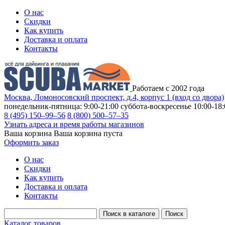
О нас
Скидки
Как купить
Доставка и оплата
Контакты
Работаем с 2002 года
Москва, Ломоносовский проспект, д.4, корпус 1 (вход со двора)
понедельник-пятница: 9:00-21:00
суббота-воскресенье 10:00-18:
8 (495) 150–99–56
8 (800) 500–57–35
Узнать адреса и время работы магазинов
Ваша корзина
Ваша корзина пуста
Оформить заказ
О нас
Скидки
Как купить
Доставка и оплата
Контакты
Каталог товаров