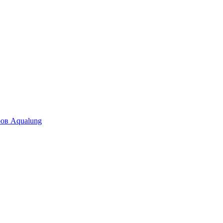
ров Aqualung