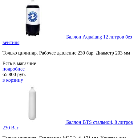
Баллон Aqualung 12 литров без
вентиля
Только цилиндр. Рабочее давление 230 бар. Диаметр 203 мм
Есть в магазине
подробнее
65 800
руб.
в корзину
Баллон BTS стальной, 8 литров
230 Bar