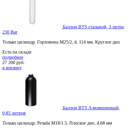
Баллон BTS стальной, 3 литра
230 Bar
Только цилиндр. Горловина М25/2, d. 114 мм. Круглое дно
Есть на складе
подробнее
27 200
руб.
в корзину
Баллон BTS Алюминиевый,
0,85 литров
Только цилиндр. Резьба М18/1.5. Плоское дно. d.68 мм