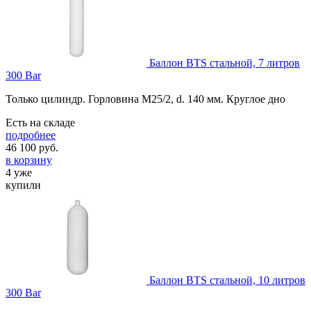
Баллон BTS стальной, 7 литров
300 Bar
Только цилиндр. Горловина М25/2, d. 140 мм. Круглое дно
Есть на складе
подробнее
46 100
руб.
в корзину
4 уже
купили
Баллон BTS стальной, 10 литров
300 Bar