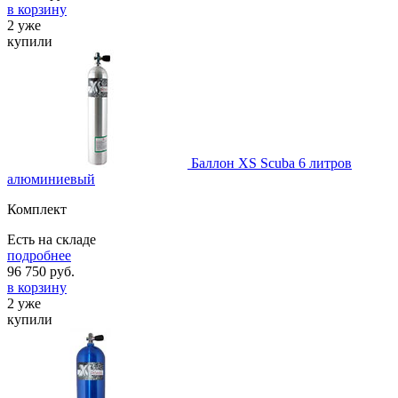
в корзину
2 уже
купили
Баллон XS Scuba 6 литров
алюминиевый
Комплект
Есть на складе
подробнее
96 750
руб.
в корзину
2 уже
купили