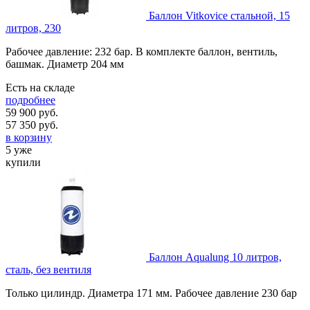
Баллон Vitkovice стальной, 15
литров, 230
Рабочее давление: 232 бар. В комплекте баллон, вентиль,
башмак. Диаметр 204 мм
Есть на складе
подробнее
59 900 руб.
57 350
руб.
в корзину
5 уже
купили
Баллон Aqualung 10 литров,
сталь, без вентиля
Только цилиндр. Диаметра 171 мм. Рабочее давление 230 бар