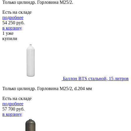
Только цилиндр. Горловина М25/2.
Есть на складе
подробнее
54 250
руб.
в корзину
1 уже
купили
Баллон BTS стальной, 15 литров
Только цилиндр. Горловина М25/2, d.204 мм
Есть на складе
подробнее
57 700
руб.
в корзину