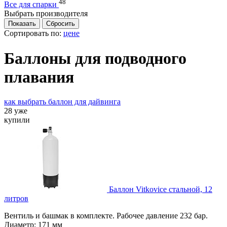
48
Все для спарки
Выбрать производителя
Сортировать по:
цене
Баллоны для подводного
плавания
как выбрать баллон для дайвинга
28 уже
купили
Баллон Vitkovice стальной, 12
литров
Вентиль и башмак в комплекте. Рабочее давление 232 бар.
Диаметр: 171 мм