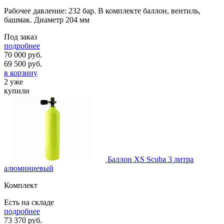
Рабочее давление: 232 бар. В комплекте баллон, вентиль,
башмак. Диаметр 204 мм
Под заказ
подробнее
70 000 руб.
69 500
руб.
в корзину
2 уже
купили
Баллон XS Scuba 3 литра
алюминиевый
Комплект
Есть на складе
подробнее
73 370
руб.