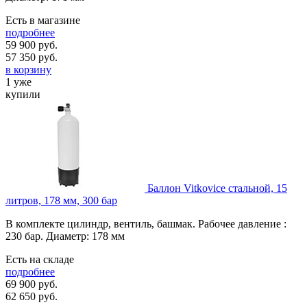
Есть в магазине
подробнее
59 900 руб.
57 350
руб.
в корзину
1 уже
купили
Баллон Vitkovice стальной, 15
литров, 178 мм, 300 бар
В комплекте цилиндр, вентиль, башмак. Рабочее давление :
230 бар. Диаметр: 178 мм
Есть на складе
подробнее
69 900 руб.
62 650
руб.