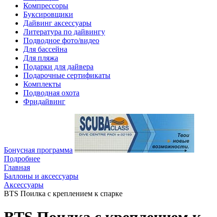
Компрессоры
Буксировщики
Дайвинг аксессуары
Литература по дайвингу
Подводное фото/видео
Для бассейна
Для пляжа
Подарки для дайвера
Подарочные сертификаты
Комплекты
Подводная охота
Фридайвинг
Бонусная программа
Подробнее
Главная
Баллоны и аксессуары
Аксессуары
BTS Поилка с креплением к спарке