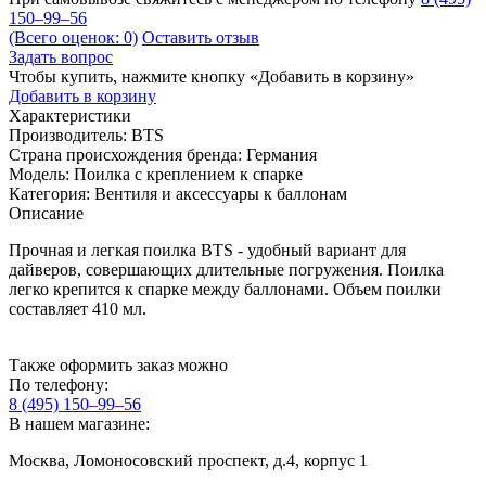
150–99–56
(Всего оценок: 0)
Оставить отзыв
Задать вопрос
Чтобы купить, нажмите кнопку «Добавить в корзину»
Добавить в корзину
Характеристики
Производитель:
BTS
Страна происхождения бренда:
Германия
Модель:
Поилка с креплением к спарке
Категория:
Вентиля и аксессуары к баллонам
Описание
Прочная и легкая поилка BTS - удобный вариант для
дайверов, совершающих длительные погружения. Поилка
легко крепится к спарке между баллонами. Объем поилки
составляет 410 мл.
Также оформить заказ можно
По телефону:
8 (495) 150–99–56
В нашем магазине:
Москва, Ломоносовский проспект, д.4, корпус 1