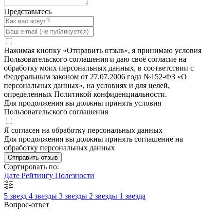
Представьтесь
Нажимая кнопку «Отправить отзыв», я принимаю условия
Пользовательского соглашения и даю своё согласие на
обработку моих персональных данных, в соответствии с
Федеральным законом от 27.07.2006 года №152-ФЗ «О
персональных данных», на условиях и для целей,
определенных Политикой конфиденциальности.
Для продолжения вы должны принять условия
Пользовательского соглашения
Я согласен на обработку персональных данных
Для продолжения вы должны принять соглашение на
обработку персональных данных
Отправить отзыв
Сортировать по:
Дате
Рейтингу
Полезности
5 звезд
4 звезды
3 звезды
2 звезды
1 звезда
Вопрос-ответ