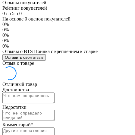
Отзывы покупателей
Рейтинг покупателей
0
/
5
5
5
0
На основе 0 оценок покупателей
0%
0%
0%
0%
0%
Отзывы о BTS Поилка с креплением к спарке
Оставить свой отзыв
Отзыв о товаре
Отличный товар
Достоинства
Недостатки
Комментарий
*