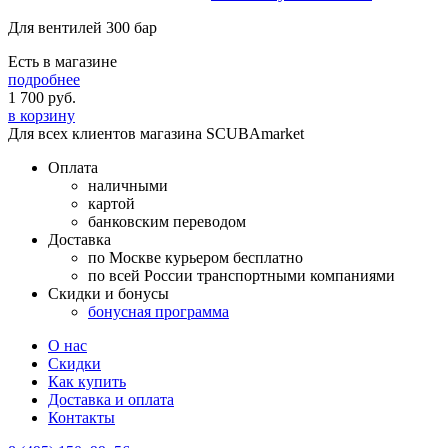
Для вентилей 300 бар
Есть в магазине
подробнее
1 700
руб.
в корзину
Для всех клиентов магазина SCUBAmarket
Оплата
наличными
картой
банковским переводом
Доставка
по Москве курьером бесплатно
по всей России транспортными компаниями
Скидки и бонусы
бонусная программа
О нас
Скидки
Как купить
Доставка и оплата
Контакты