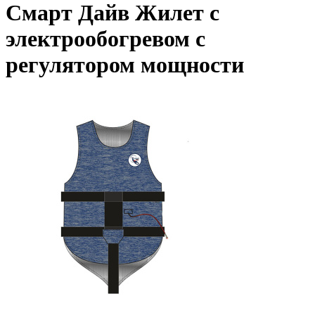
Смарт Дайв Жилет с
электрообогревом с
регулятором мощности