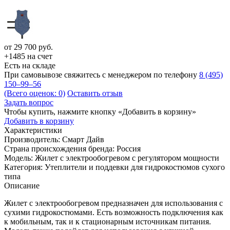
от
29 700
руб.
+1485 на счет
Есть на складе
При самовывозе свяжитесь с менеджером по телефону
8 (495)
150–99–56
(Всего оценок: 0)
Оставить отзыв
Задать вопрос
Чтобы купить, нажмите кнопку «Добавить в корзину»
Добавить в корзину
Характеристики
Производитель:
Смарт Дайв
Страна происхождения бренда:
Россия
Модель:
Жилет с электрообогревом с регулятором мощности
Категория:
Утеплители и поддевки для гидрокостюмов сухого
типа
Описание
Жилет с электрообогревом предназначен для использования с
сухими гидрокостюмами. Есть возможность подключения как
к мобильным, так и к стационарным источникам питания.